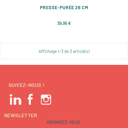
PRESSE-PURÉE 26 CM
Prix
39,95 €
Affichage 1-3 de 3 article(s)
SUIVEZ-NOUS !
NEWSLETTER
ABONNEZ-VOUS.