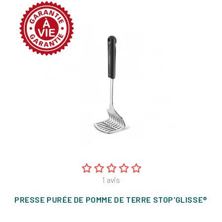
1
avis
PRESSE PURÉE DE POMME DE TERRE STOP'GLISSE®