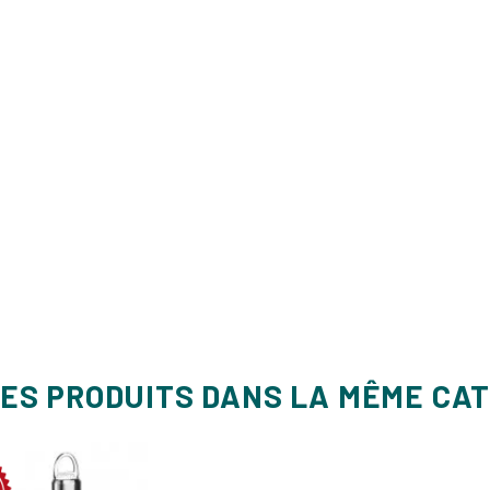
ES PRODUITS DANS LA MÊME CA