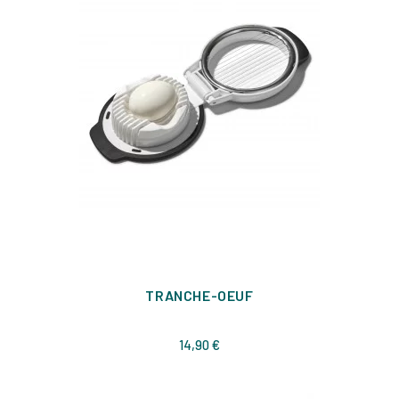
TRANCHE-OEUF
Prix
14,90 €