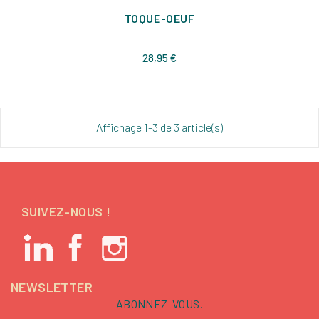
TOQUE-OEUF
Prix
28,95 €
Affichage 1-3 de 3 article(s)
SUIVEZ-NOUS !
NEWSLETTER
ABONNEZ-VOUS.