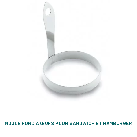
MOULE ROND À ŒUFS POUR SANDWICH ET HAMBURGER