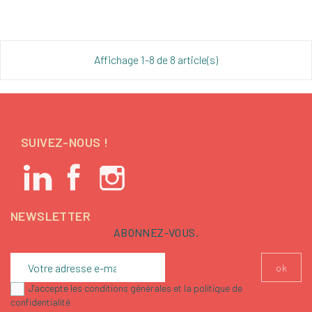
de
base
Affichage 1-8 de 8 article(s)
SUIVEZ-NOUS !
NEWSLETTER
ABONNEZ-VOUS.
J'accepte les conditions générales et la politique de
confidentialité