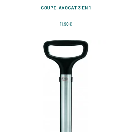
COUPE-AVOCAT 3 EN 1
Prix
11,90 €