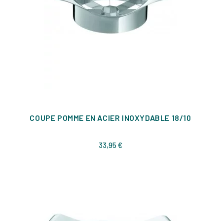
COUPE POMME EN ACIER INOXYDABLE 18/10
Prix
33,95 €