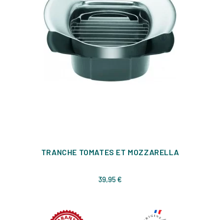
TRANCHE TOMATES ET MOZZARELLA
Prix
39,95 €