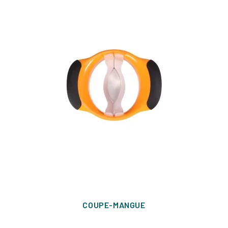
COUPE-MANGUE