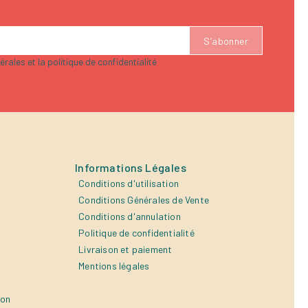
rales et la politique de confidentialité
Informations Légales
Conditions d'utilisation
Conditions Générales de Vente
Conditions d'annulation
Politique de confidentialité
Livraison et paiement
Mentions légales
ion