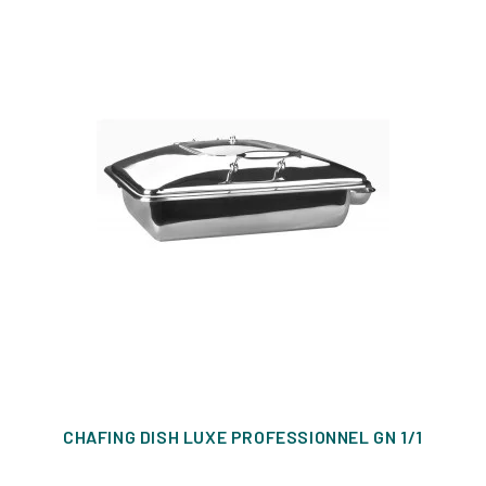
CHAFING DISH LUXE PROFESSIONNEL GN 1/1