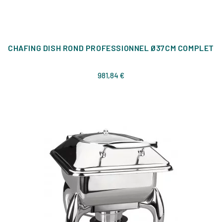
CHAFING DISH ROND PROFESSIONNEL Ø37CM COMPLET
Prix
981,84 €