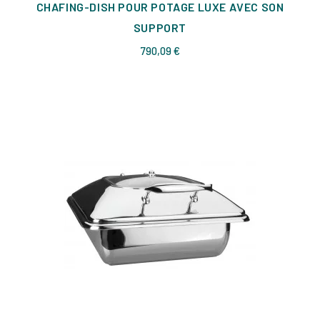
CHAFING-DISH POUR POTAGE LUXE AVEC SON
SUPPORT
Prix
790,09 €