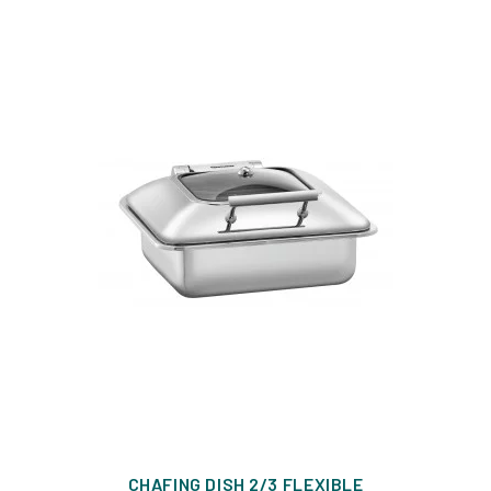
CHAFING DISH 2/3 FLEXIBLE