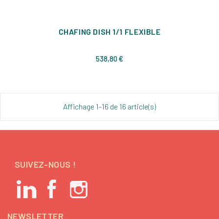
CHAFING DISH 1/1 FLEXIBLE
Prix
538,80 €
Affichage 1-16 de 16 article(s)
SUIVEZ-NOUS !
NEWSLETTER