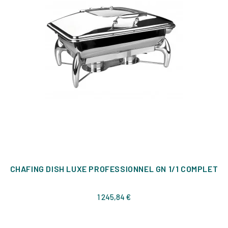
CHAFING DISH LUXE PROFESSIONNEL GN 1/1 COMPLET
Prix
1 245,84 €