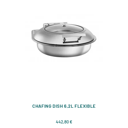
CHAFING DISH 6,2L FLEXIBLE
Prix
442,80 €