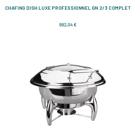
CHAFING DISH LUXE PROFESSIONNEL GN 2/3 COMPLET
Prix
992,04 €