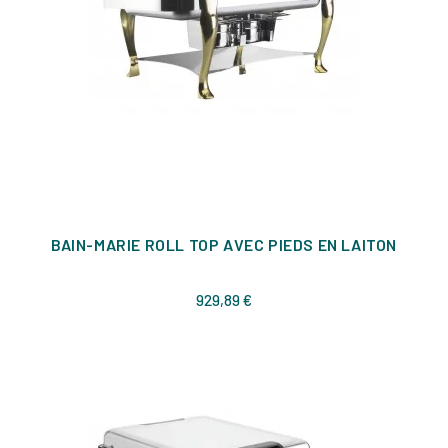
BAIN-MARIE ROLL TOP AVEC PIEDS EN LAITON
Prix
929,89 €