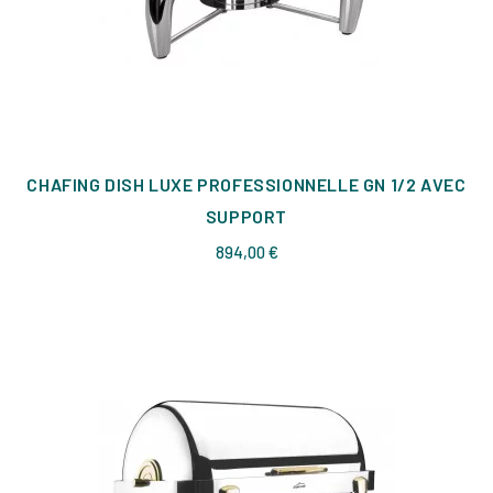
CHAFING DISH LUXE PROFESSIONNELLE GN 1/2 AVEC
SUPPORT
Prix
894,00 €