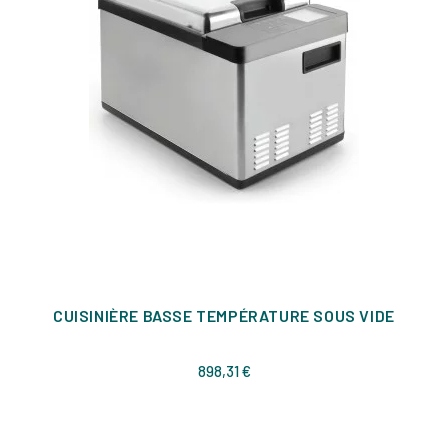
CUISINIÈRE BASSE TEMPÉRATURE SOUS VIDE
Prix
898,31 €