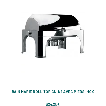
BAIN MARIE ROLL TOP GN 1/1 AVEC PIEDS INOX
Prix
834,36 €