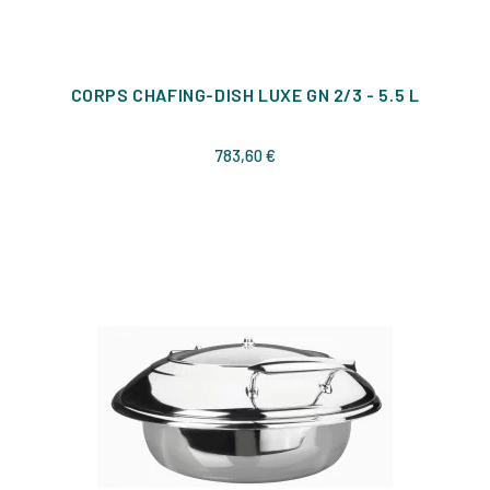
CORPS CHAFING-DISH LUXE GN 2/3 - 5.5 L
Prix
783,60 €