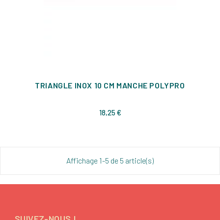
TRIANGLE INOX 10 CM MANCHE POLYPRO
Prix
18,25 €
Affichage 1-5 de 5 article(s)
SUIVEZ-NOUS !