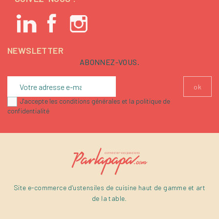
NEWSLETTER
ABONNEZ-VOUS.
J'accepte les conditions générales et la politique de
confidentialité
Site e-commerce d'ustensiles de cuisine haut de gamme et art
de la table.