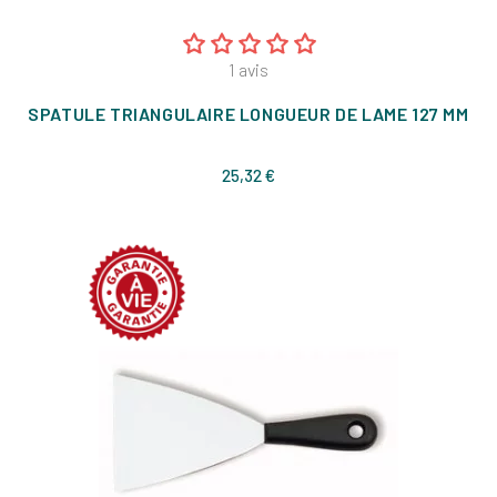
1
avis
SPATULE TRIANGULAIRE LONGUEUR DE LAME 127 MM
Prix
25,32 €