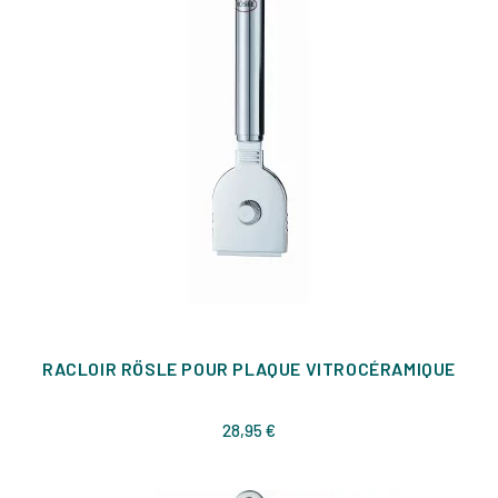
RACLOIR RÖSLE POUR PLAQUE VITROCÉRAMIQUE
Prix
28,95 €