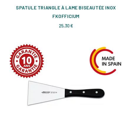
SPATULE TRIANGLE À LAME BISEAUTÉE INOX
FKOFFICIUM
Prix
25,30 €