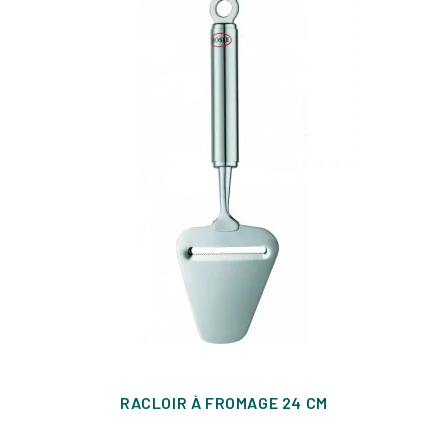
RACLOIR À FROMAGE 24 CM