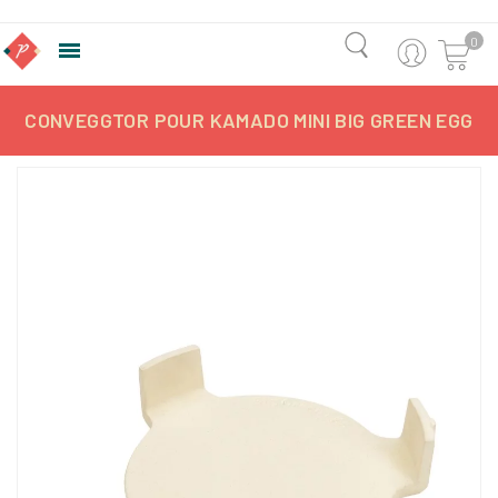
0

CONVEGGTOR POUR KAMADO MINI BIG GREEN EGG