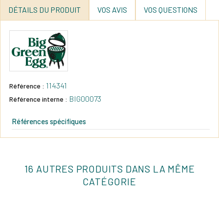
DÉTAILS DU PRODUIT
VOS AVIS
VOS QUESTIONS
114341
Référence :
BIG00073
Référence interne :
Références spécifiques
16 AUTRES PRODUITS DANS LA MÊME
CATÉGORIE