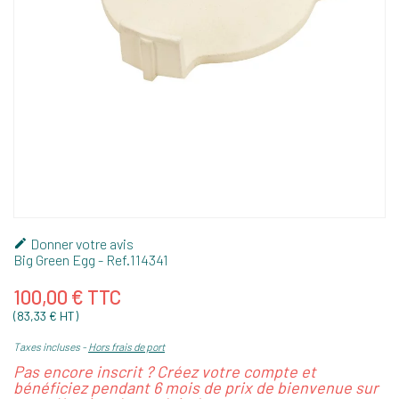
Donner votre avis

Big Green Egg
- Ref.
114341
100,00 € TTC
(83,33 € HT)
Taxes incluses
Hors frais de port
Pas encore inscrit ? Créez votre compte et
bénéficiez pendant 6 mois de prix de bienvenue sur