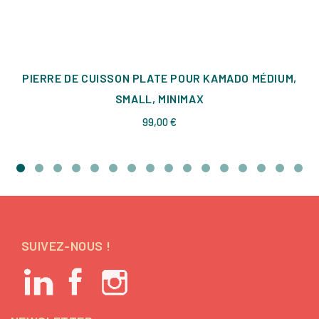
PIERRE DE CUISSON PLATE POUR KAMADO MÉDIUM,
SMALL, MINIMAX
Prix
99,00 €
SUIVEZ-NOUS !