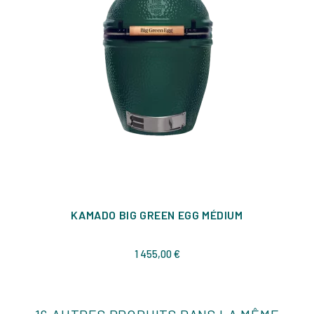
KAMADO BIG GREEN EGG MÉDIUM
Prix
1 455,00 €