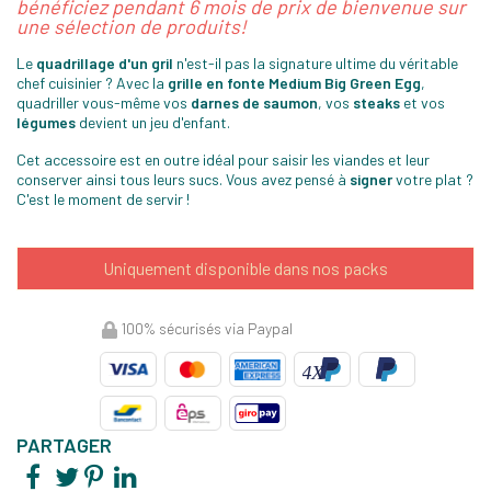
bénéficiez pendant 6 mois de prix de bienvenue sur
une sélection de produits!
Le
quadrillage d'un gril
n'est-il pas la signature ultime du véritable
chef cuisinier ? Avec la
grille en fonte Medium Big Green Egg
,
quadriller vous-même vos
darnes de saumon
, vos
steaks
et vos
légumes
devient un jeu d'enfant.
Cet accessoire est en outre idéal pour saisir les viandes et leur
conserver ainsi tous leurs sucs. Vous avez pensé à
signer
votre plat ?
C'est le moment de servir !
Uniquement disponible dans nos packs
100% sécurisés via Paypal
PARTAGER