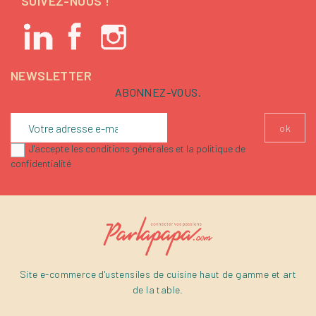
SUIVEZ-NOUS !
NEWSLETTER
ABONNEZ-VOUS.
J'accepte les conditions générales et la politique de
confidentialité
Site e-commerce d'ustensiles de cuisine haut de gamme et art
de la table.