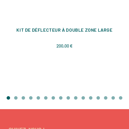
KIT DE DÉFLECTEUR À DOUBLE ZONE LARGE
Prix
200,00 €