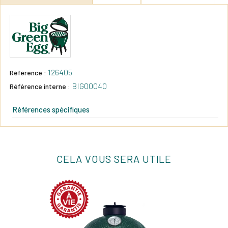
126405
Référence :
BIG00040
Référence interne :
Références spécifiques
CELA VOUS SERA UTILE