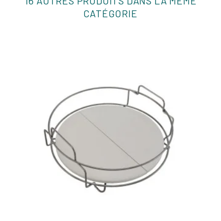
16 AUTRES PRODUITS DANS LA MÊME
CATÉGORIE