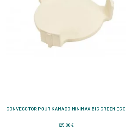
CONVEGGTOR POUR KAMADO MINIMAX BIG GREEN EGG
Prix
125,00 €