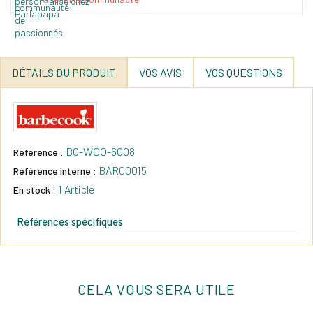
DÉTAILS DU PRODUIT
VOS AVIS
VOS QUESTIONS
BC-WOO-6008
Référence :
BAR00015
Référence interne :
1 Article
En stock :
Références spécifiques
CELA VOUS SERA UTILE