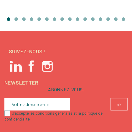
SUIVEZ-NOUS !
NEWSLETTER
ABONNEZ-VOUS.
J'accepte les conditions générales et la politique de
confidentialité