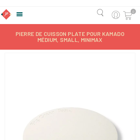
0

PIERRE DE CUISSON PLATE POUR KAMADO
MÉDIUM, SMALL, MINIMAX