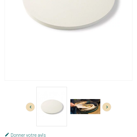


Donner votre avis
