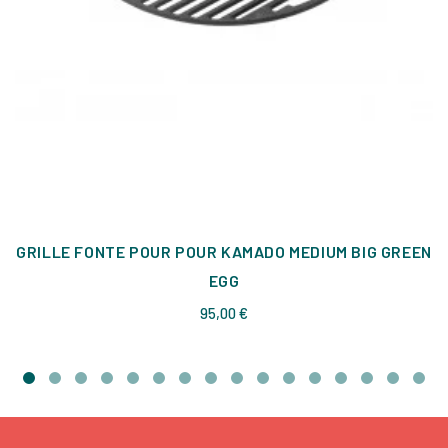
GRILLE FONTE POUR POUR KAMADO MEDIUM BIG GREEN
EGG
Prix
95,00 €