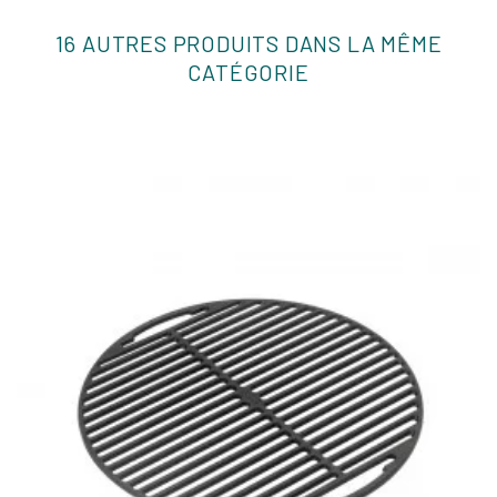
16 AUTRES PRODUITS DANS LA MÊME
CATÉGORIE