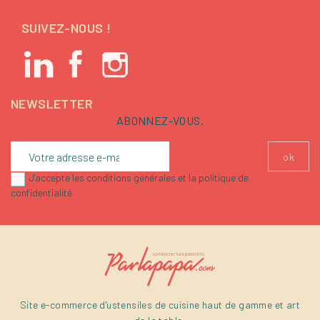
SUIVEZ-NOUS !
NEWSLETTER
ABONNEZ-VOUS.
J'accepte les conditions générales et la politique de
confidentialité
Site e-commerce d'ustensiles de cuisine haut de gamme et art