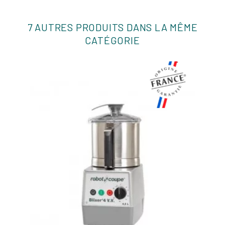
7 AUTRES PRODUITS DANS LA MÊME
CATÉGORIE