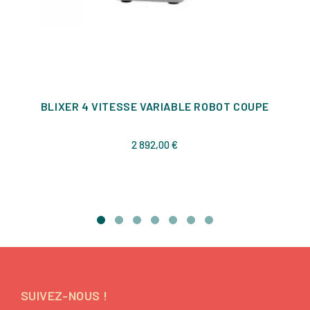
BLIXER 4 VITESSE VARIABLE ROBOT COUPE
Prix
2 892,00 €
SUIVEZ-NOUS !