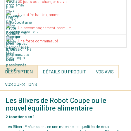
30 jours pour changer d'avis
Une offre haute gamme
Un accompagnement premium
Une forte communauté
DESCRIPTION
DÉTAILS DU PRODUIT
VOS AVIS
VOS QUESTIONS
Les Blixers de Robot Coupe ou le
nouvel équilibre alimentaire
2 fonctions en 1 !
Les Blixers® réunissent en une machine les qualités de deux