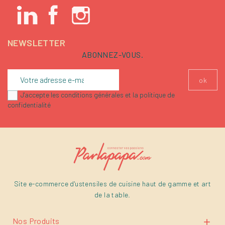
NEWSLETTER
ABONNEZ-VOUS.
J'accepte les conditions générales et la politique de
confidentialité
Site e-commerce d'ustensiles de cuisine haut de gamme et art
de la table.
Nos Produits
