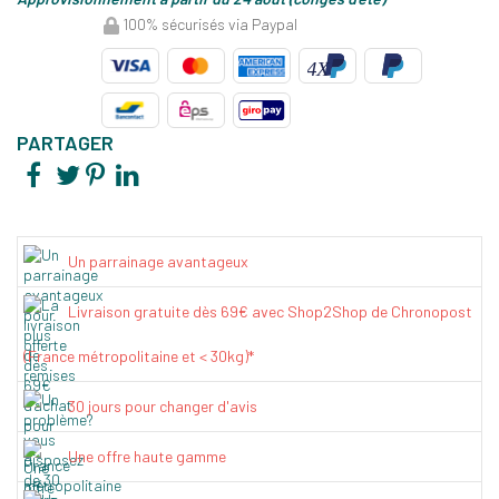
100% sécurisés via Paypal
PARTAGER
Un parrainage avantageux
Livraison gratuite dès 69€ avec Shop2Shop de Chronopost
(France métropolitaine et < 30kg)*
30 jours pour changer d'avis
Une offre haute gamme