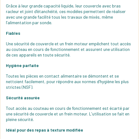
Grâce à leur grande capacité liquide, leur couvercle avec bras
racleur et joint d’étanchéité, ces modèles permettent de réaliser
avec une grande facilité tous les travaux de mixés, même
l’alimentation par sonde.
Fiables
Une sécurité de couvercle et un frein moteur empêchent tout accès
au couteau en cours de fonctionnement et assurent une utilisation
de ces appareils en toute sécurité.
Hygiène parfaite
Toutes les pièces en contact alimentaire se démontent et se
nettoient facilement, pour répondre aux normes d’hygiène les plus
strictes (NSF).
Sécurité assurée
Tout accès au couteau en cours de fonctionnement est écarté par
une sécurité de couvercle et un frein moteur. L'utilisation se fait en
pleine sécurité.
Idéal pour des repas à texture modifiée