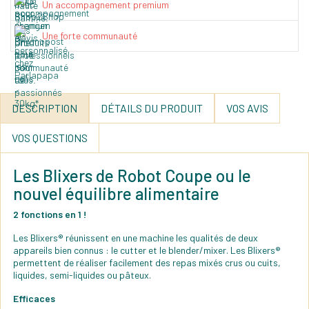
Un accompagnement premium
Une forte communauté
DESCRIPTION
DÉTAILS DU PRODUIT
VOS AVIS
VOS QUESTIONS
Les Blixers de Robot Coupe ou le
nouvel équilibre alimentaire
2 fonctions en 1 !
Les Blixers® réunissent en une machine les qualités de deux
appareils bien connus : le cutter et le blender/mixer. Les Blixers®
permettent de réaliser facilement des repas mixés crus ou cuits,
liquides, semi-liquides ou pâteux.
Efficaces