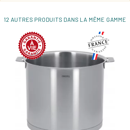
12 AUTRES PRODUITS DANS LA MÊME GAMME