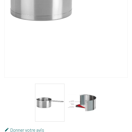
Donner votre avis
