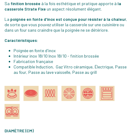
Sa
finition brossée
à la fois esthétique et pratique apporte à
la
casserole Strate Fixe
un aspect résolument élégant.
La
poignée en fonte d'inox est conçue pour résister à la chaleur
,
de sorte que vous pouvez utiliser la casserole sur une cuisinière ou
dans un four sans craindre que la poignée ne se détériore.
Caractéristiques:
Poignée en fonte d'inox
Intérieur inox 18/10 Inox 18/10 - finition brossée
Fabrication française
Compatible Induction, Gaz Vitro céramique, Électrique, Passe
au four, Passe au lave vaisselle, Passe au grill
DIAMÈTRE (CM)