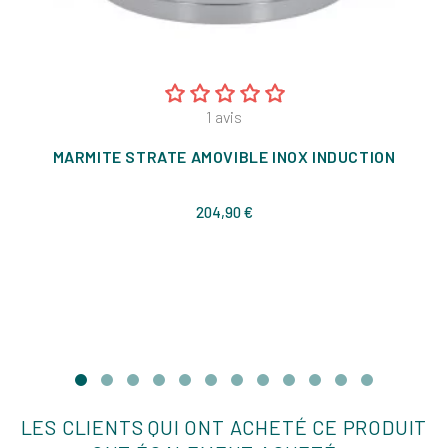
1
avis
MARMITE STRATE AMOVIBLE INOX INDUCTION
Prix
204,90 €
LES CLIENTS QUI ONT ACHETÉ CE PRODUIT