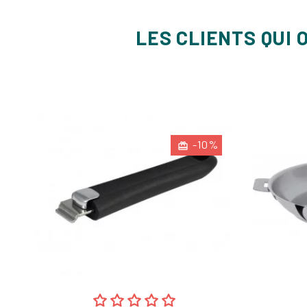
LES CLIENTS QUI 
-10%