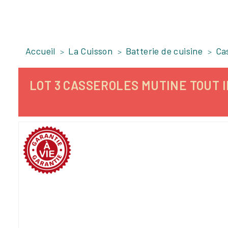
Accueil
La Cuisson
Batterie de cuisine
Ca
LOT 3 CASSEROLES MUTINE TOUT I