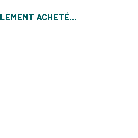
ALEMENT ACHETÉ...