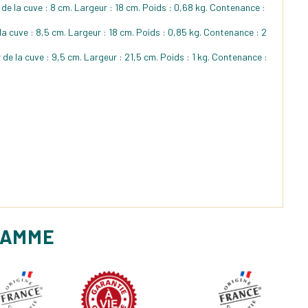
r de la cuve : 8 cm. Largeur : 18 cm. Poids : 0,68 kg. Contenance :
 la cuve : 8,5 cm. Largeur : 18 cm. Poids : 0,85 kg. Contenance : 2
 de la cuve : 9,5 cm. Largeur : 21,5 cm. Poids : 1 kg. Contenance :
GAMME