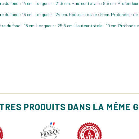
ètre du fond : 14 cm. Longueur : 21,5 cm. Hauteur totale : 8,5 cm. Profondeu
mètre du fond : 16 cm. Longueur : 24 cm. Hauteur totale : 9 cm. Profondeur de
mètre du fond : 18 cm. Longueur : 25,5 cm. Hauteur totale : 10 cm. Profondeur
UTRES PRODUITS DANS LA MÊME 