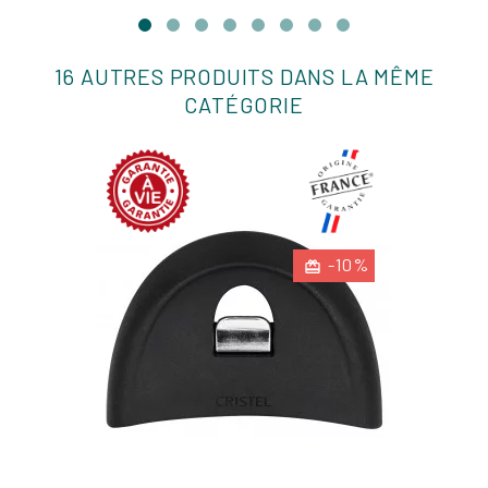
16 AUTRES PRODUITS DANS LA MÊME
CATÉGORIE
-10%