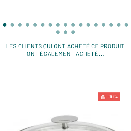
LES CLIENTS QUI ONT ACHETÉ CE PRODUIT
ONT ÉGALEMENT ACHETÉ...
-10%