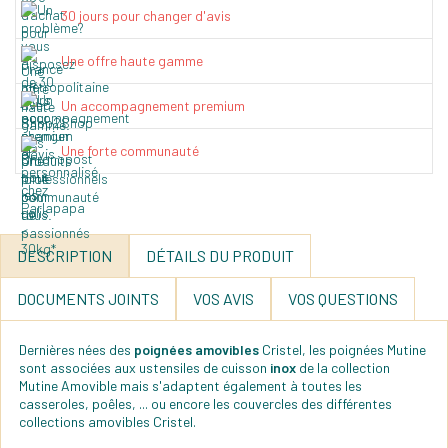
30 jours pour changer d'avis
Une offre haute gamme
Un accompagnement premium
Une forte communauté
DESCRIPTION
DÉTAILS DU PRODUIT
DOCUMENTS JOINTS
VOS AVIS
VOS QUESTIONS
Dernières nées des
poignées amovibles
Cristel, les poignées Mutine
sont associées aux ustensiles de cuisson
inox
de la collection
Mutine Amovible mais s'adaptent également à toutes les
casseroles, poêles, ... ou encore les couvercles des différentes
collections amovibles Cristel.