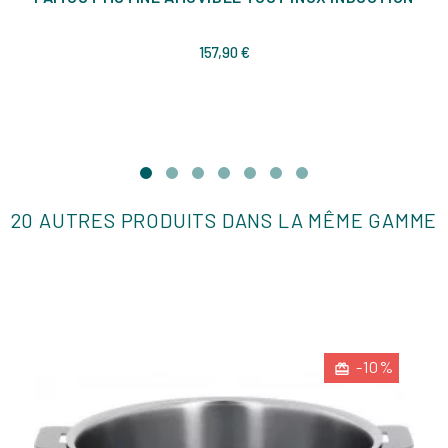
Prix
157,90 €
20 AUTRES PRODUITS DANS LA MÊME GAMME
-10%