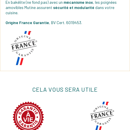
En bakélite (ne fond pas) avec un
mécanisme inox
, les poignées
amovibles Mutine assurent
sécurité et modularité
dans votre
cuisine.
Origine France Garantie
, BV Cert. 6019453.
CELA VOUS SERA UTILE