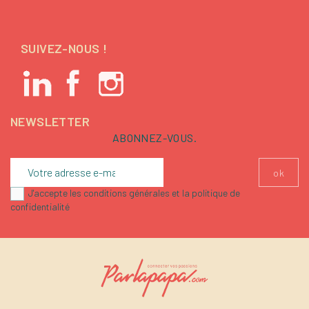
SUIVEZ-NOUS !
NEWSLETTER
ABONNEZ-VOUS.
J'accepte les conditions générales et la politique de
confidentialité