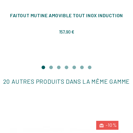
FAITOUT MUTINE AMOVIBLE TOUT INOX INDUCTION
Prix
157,90 €
20 AUTRES PRODUITS DANS LA MÊME GAMME
-10%