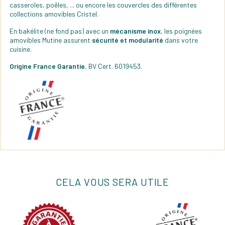
casseroles, poêles, ... ou encore les couvercles des différentes
collections amovibles Cristel.
En bakélite (ne fond pas) avec un
mécanisme inox
, les poignées
amovibles Mutine assurent
sécurité et modularité
dans votre
cuisine.
Origine France Garantie
, BV Cert. 6019453.
CELA VOUS SERA UTILE