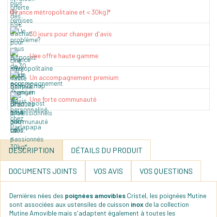
(France métropolitaine et < 30kg)*
30 jours pour changer d'avis
Une offre haute gamme
Un accompagnement premium
Une forte communauté
DESCRIPTION
DÉTAILS DU PRODUIT
DOCUMENTS JOINTS
VOS AVIS
VOS QUESTIONS
Dernières nées des
poignées amovibles
Cristel, les poignées Mutine
sont associées aux ustensiles de cuisson
inox
de la collection
Mutine Amovible mais s'adaptent également à toutes les