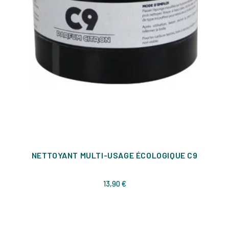
NETTOYANT MULTI-USAGE ÉCOLOGIQUE C9
Prix
13,90 €