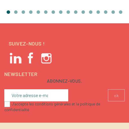
SUIVEZ-NOUS !
NEWSLETTER
ABONNEZ-VOUS.
J'accepte les conditions générales et la politique de
confidentialité