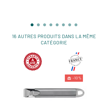
16 AUTRES PRODUITS DANS LA MÊME
CATÉGORIE
-10%