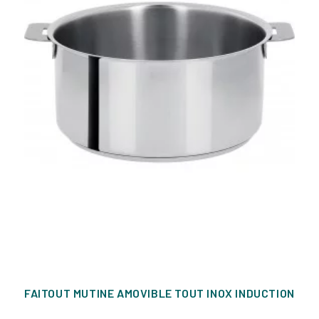
FAITOUT MUTINE AMOVIBLE TOUT INOX INDUCTION