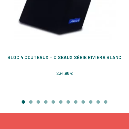
BLOC 4 COUTEAUX + CISEAUX SÉRIE RIVIERA BLANC
Prix
234,98 €