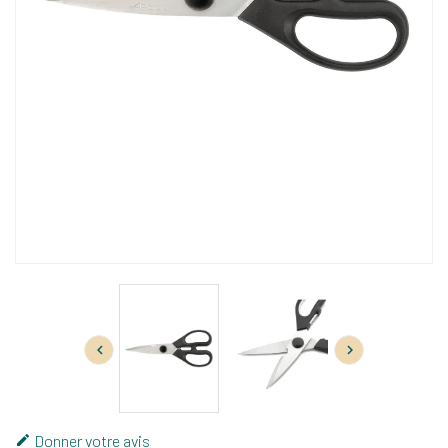


Donner votre avis
