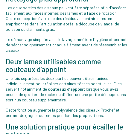
Les deux parties des ciseaux peuvent être séparées afin d’accéder
facilement aux faces internes des lames et à l’axe de rotation.
Cette conception évite que des résidus alimentaires restent
emprisonnés dans l’articulation après la découpe de viande, de
poisson ou d’aliments gras.
Le démontage simplifie ainsi le lavage, améliore l’hygiène et permet
de sécher soigneusement chaque élément avant de réassembler les
ciseaux.
Deux lames utilisables comme
couteaux d’appoint
Une fois séparées, les deux parties peuvent être maniées
individuellement pour réaliser certaines tâches ponctuelles. Elles
servent notamment de
couteaux d’appoint
lorsque vous avez
besoin de gratter, de racler ou d’effectuer une petite découpe sans
sortir un couteau supplémentaire.
Cette fonction augmente la polyvalence des ciseaux Prochef et
permet de gagner du temps pendant les préparations.
Une solution pratique pour écailler le