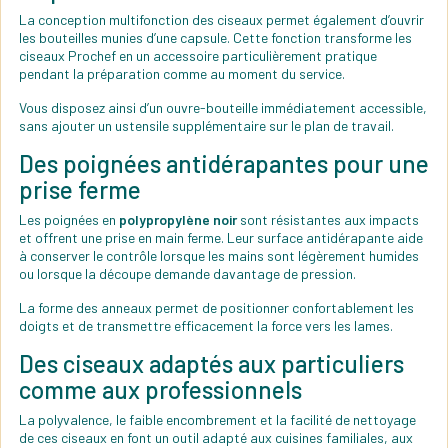
La conception multifonction des ciseaux permet également d’ouvrir
les bouteilles munies d’une capsule. Cette fonction transforme les
ciseaux Prochef en un accessoire particulièrement pratique
pendant la préparation comme au moment du service.
Vous disposez ainsi d’un ouvre-bouteille immédiatement accessible,
sans ajouter un ustensile supplémentaire sur le plan de travail.
Des poignées antidérapantes pour une
prise ferme
Les poignées en
polypropylène noir
sont résistantes aux impacts
et offrent une prise en main ferme. Leur surface antidérapante aide
à conserver le contrôle lorsque les mains sont légèrement humides
ou lorsque la découpe demande davantage de pression.
La forme des anneaux permet de positionner confortablement les
doigts et de transmettre efficacement la force vers les lames.
Des ciseaux adaptés aux particuliers
comme aux professionnels
La polyvalence, le faible encombrement et la facilité de nettoyage
de ces ciseaux en font un outil adapté aux cuisines familiales, aux