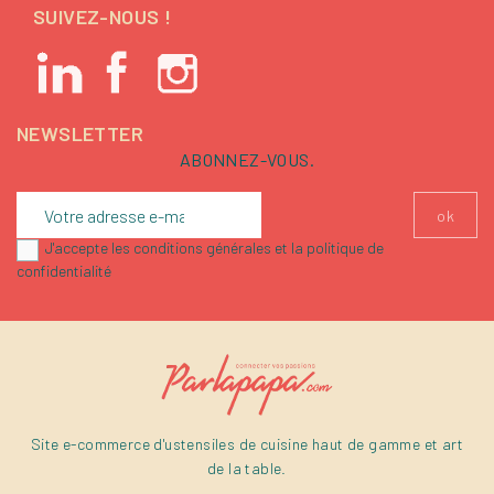
SUIVEZ-NOUS !
NEWSLETTER
ABONNEZ-VOUS.
J'accepte les conditions générales et la politique de
confidentialité
Site e-commerce d'ustensiles de cuisine haut de gamme et art
de la table.