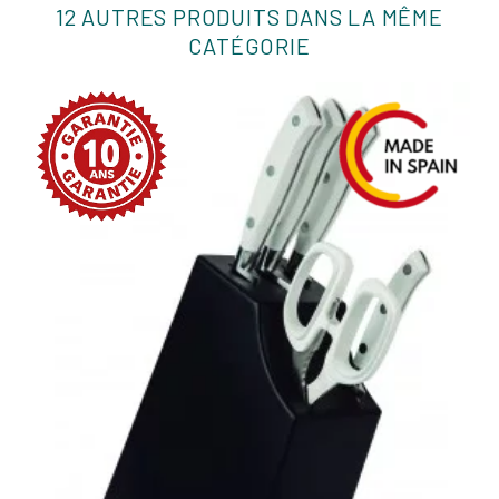
12 AUTRES PRODUITS DANS LA MÊME
CATÉGORIE