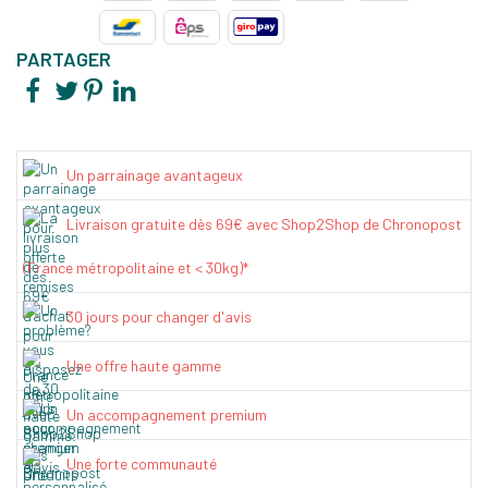
PARTAGER
Un parrainage avantageux
Livraison gratuite dès 69€ avec Shop2Shop de Chronopost
(France métropolitaine et < 30kg)*
30 jours pour changer d'avis
Une offre haute gamme
Un accompagnement premium
Une forte communauté