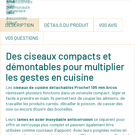
DESCRIPTION
DÉTAILS DU PRODUIT
VOS AVIS
VOS QUESTIONS
Des ciseaux compacts et
démontables pour multiplier
les gestes en cuisine
Les
ciseaux de cuisine détachables Prochef 195 mm Arcos
réunissent plusieurs fonctions dans un ustensile compact, léger et
facile à prendre en main. Ils permettent de couper les aliments, de
travailler les produits carnés, d’écailler le poisson, de casser des
noix ou encore d’ouvrir des bouteilles.
Leurs
lames en acier inoxydable anticorrosion
se séparent pour
offrir un nettoyage plus complet et peuvent également être
utilisées comme couteaux d’appoint. Avec leurs poignées noires en