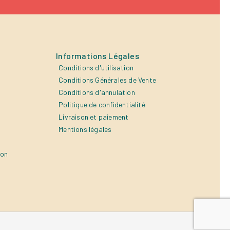
Informations Légales
Conditions d'utilisation
Conditions Générales de Vente
Conditions d'annulation
Politique de confidentialité
Livraison et paiement
Mentions légales
ion