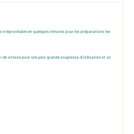
i irréprochable en quelques minutes pour les préparations les
de vitesse pour une plus grande souplesse d’utilisation et un