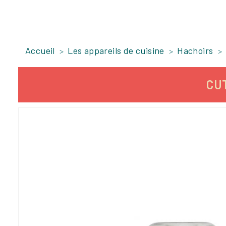
Accueil
Les appareils de cuisine
Hachoirs
CUT