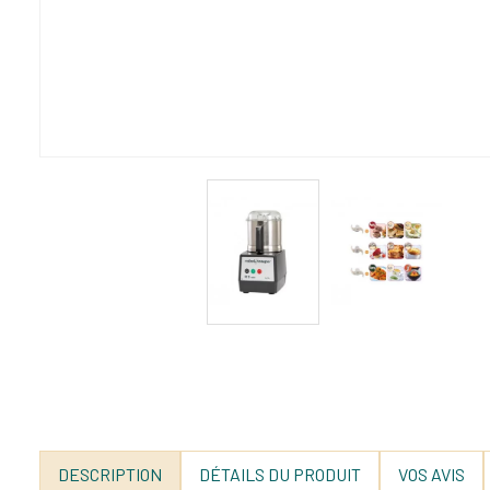
DESCRIPTION
DÉTAILS DU PRODUIT
VOS AVIS