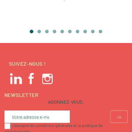
SUIVEZ-NOUS !
NEWSLETTER
ABONNEZ-VOUS.
J'accepte les conditions générales et la politique de
confidentialité