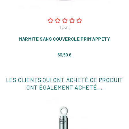
1
avis
MARMITE SANS COUVERCLE PRIM'APPETY
Prix
60,50 €
LES CLIENTS QUI ONT ACHETÉ CE PRODUIT
ONT ÉGALEMENT ACHETÉ...