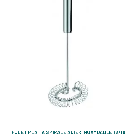
FOUET PLAT À SPIRALE ACIER INOXYDABLE 18/10