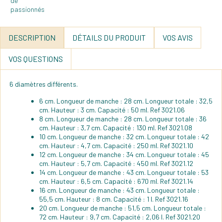
DESCRIPTION
DÉTAILS DU PRODUIT
VOS AVIS
VOS QUESTIONS
6 diamètres différents.
6 cm. Longueur de manche : 28 cm. Longueur totale : 32,5
cm. Hauteur : 3 cm. Capacité : 50 ml. Ref 3021.06
8 cm. Longueur de manche : 28 cm. Longueur totale : 36
cm. Hauteur : 3,7 cm. Capacité : 130 ml. Ref 3021.08
10 cm. Longueur de manche : 32 cm. Longueur totale : 42
cm. Hauteur : 4,7 cm. Capacité : 250 ml. Ref 3021.10
12 cm. Longueur de manche : 34 cm. Longueur totale : 45
cm. Hauteur : 5,7 cm. Capacité : 450 ml. Ref 3021.12
14 cm. Longueur de manche : 43 cm. Longueur totale : 53
cm. Hauteur : 6,5 cm. Capacité : 670 ml. Ref 3021.14
16 cm. Longueur de manche : 43 cm. Longueur totale :
55,5 cm. Hauteur : 8 cm. Capacité : 1 l. Ref 3021.16
20 cm. Longueur de manche : 51,5 cm. Longueur totale :
72 cm. Hauteur : 9,7 cm. Capacité : 2,06 l. Ref 3021.20