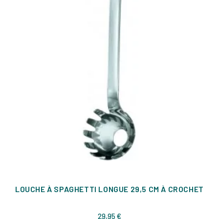
LOUCHE À SPAGHETTI LONGUE 29,5 CM À CROCHET
Prix
29,95 €