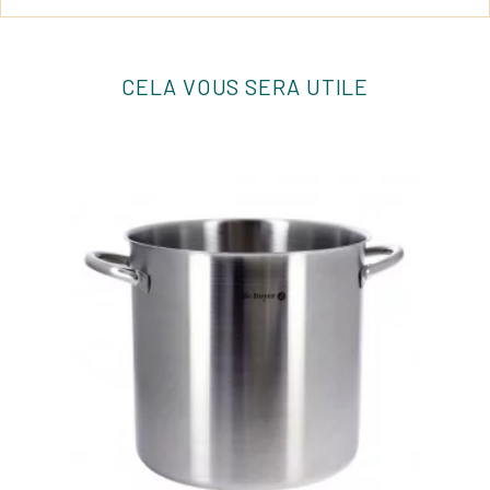
CELA VOUS SERA UTILE