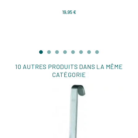
Prix
19,95 €
10 AUTRES PRODUITS DANS LA MÊME
CATÉGORIE