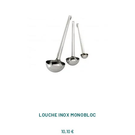
LOUCHE INOX MONOBLOC
Prix
10,10 €