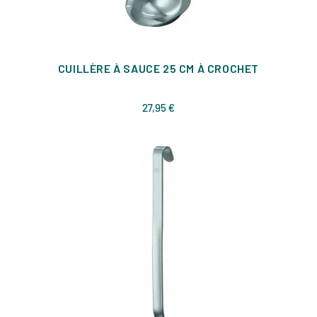
CUILLÈRE À SAUCE 25 CM À CROCHET
Prix
27,95 €