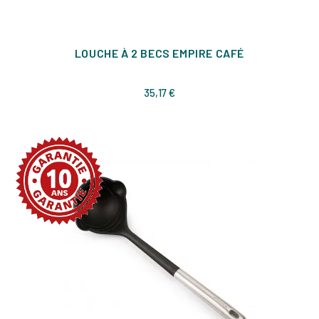
LOUCHE À 2 BECS EMPIRE CAFÉ
Prix
35,17 €