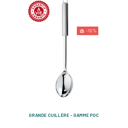
-10%
GRANDE CUILLÈRE - GAMME POC