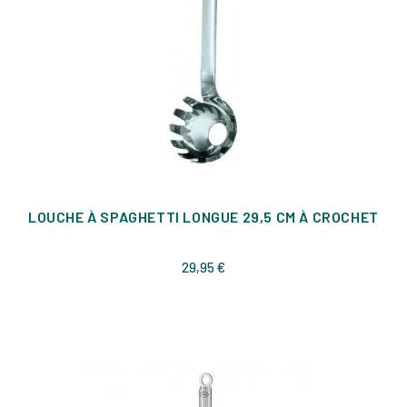
LOUCHE À SPAGHETTI LONGUE 29,5 CM À CROCHET
Prix
29,95 €