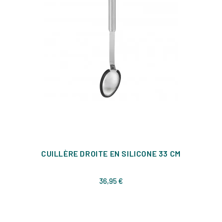
CUILLÈRE DROITE EN SILICONE 33 CM
Prix
36,95 €