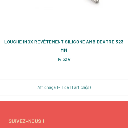
LOUCHE INOX REVÊTEMENT SILICONE AMBIDEXTRE 323
MM
Prix
14,32 €
Affichage 1-11 de 11 article(s)
SUIVEZ-NOUS !