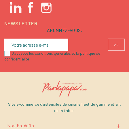
NEWSLETTER
ABONNEZ-VOUS.
J'accepte les conditions générales et la politique de
confidentialité
Site e-commerce d'ustensiles de cuisine haut de gamme et art
de la table.
Nos Produits
