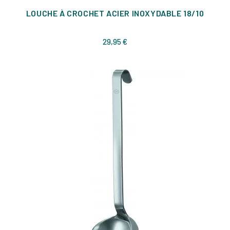
LOUCHE À CROCHET ACIER INOXYDABLE 18/10
Prix
29,95 €