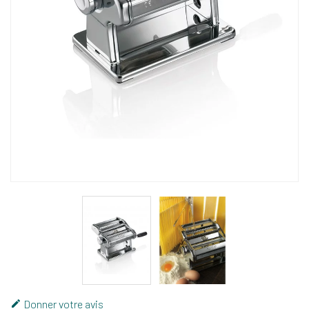
Donner votre avis
