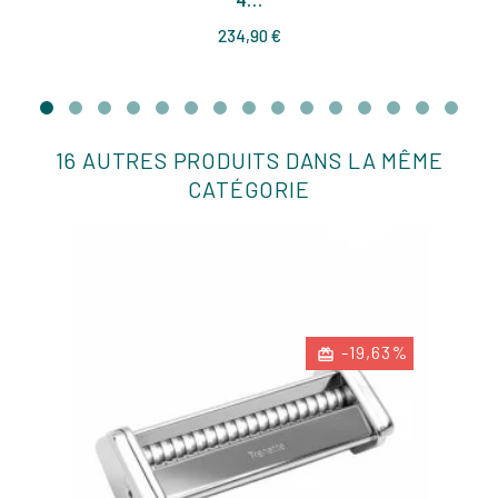
Prix
234,90 €
16 AUTRES PRODUITS DANS LA MÊME
CATÉGORIE
-19,63%