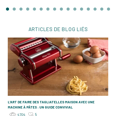
ARTICLES DE BLOG LIÉS
L'ART DE FAIRE DES TAGLIATELLES MAISON AVEC UNE
MACHINE À PÂTES : UN GUIDE CONVIVIAL
5
4704