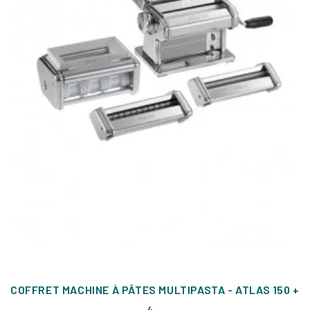
COFFRET MACHINE À PÂTES MULTIPASTA - ATLAS 150 +
4...