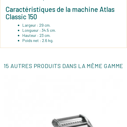
Caractéristiques de la machine Atlas
Classic 150
Largeur : 29 cm.
Longueur : 34.5 cm.
Hauteur : 23 cm.
Poids net : 2.6 kg.
15 AUTRES PRODUITS DANS LA MÊME GAMME