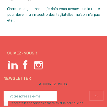
Chers amis gourmands, je dois vous avouer que la route
pour devenir un maestro des tagliatelles maison n'a pas
été...
SUIVEZ-NOUS !
NEWSLETTER
ABONNEZ-VOUS.
J'accepte les conditions générales et la politique de