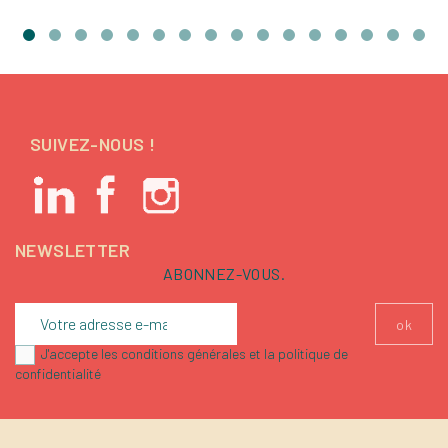
SUIVEZ-NOUS !
NEWSLETTER
ABONNEZ-VOUS.
J'accepte les conditions générales et la politique de
confidentialité