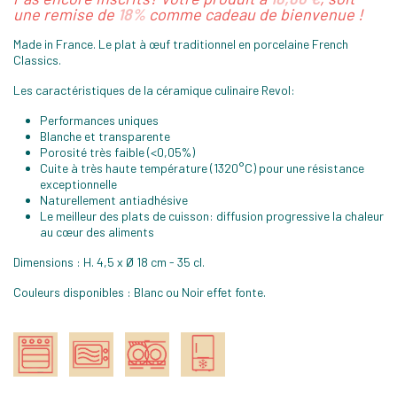
une remise de
18%
comme cadeau de bienvenue !
Made in France. Le plat à œuf traditionnel en porcelaine French
Classics.
Les caractéristiques de la céramique culinaire Revol:
Performances uniques
Blanche et transparente
Porosité très faible (<0,05%)
Cuite à très haute température (1320°C) pour une résistance
exceptionnelle
Naturellement antiadhésive
Le meilleur des plats de cuisson: diffusion progressive la chaleur
au cœur des aliments
Dimensions : H. 4,5 x Ø 18 cm - 35 cl.
Couleurs disponibles : Blanc ou Noir effet fonte.