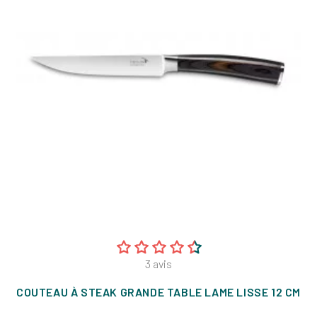
3
avis
COUTEAU À STEAK GRANDE TABLE LAME LISSE 12 CM