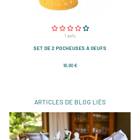
1
avis
SET DE 2 POCHEUSES À OEUFS
Prix
16,90 €
ARTICLES DE BLOG LIÉS