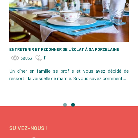
ENTRETENIR ET REDONNER DE L'ÉCLAT À SA PORCELAINE
11
36833
Un dîner en famille se profile et vous avez décidé de
ressortir la vaisselle de mamie. Si vous savez comment...
SUIVEZ-NOUS !