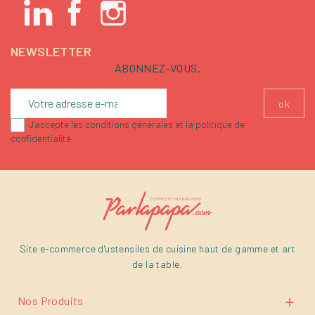
NEWSLETTER
ABONNEZ-VOUS.
J'accepte les conditions générales et la politique de
confidentialité
Site e-commerce d'ustensiles de cuisine haut de gamme et art
de la table.
Nos Produits
