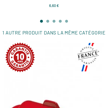
Prix
6,60 €
1 AUTRE PRODUIT DANS LA MÊME CATÉGORIE