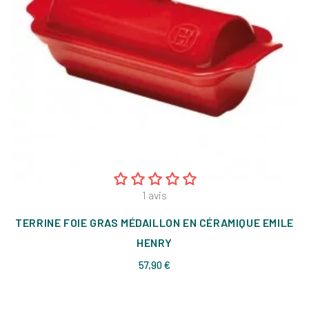
1
avis
TERRINE FOIE GRAS MÉDAILLON EN CÉRAMIQUE EMILE
HENRY
Prix
57,90 €