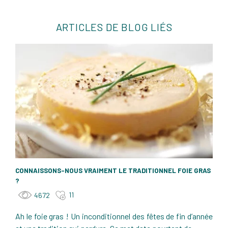
ARTICLES DE BLOG LIÉS
CONNAISSONS-NOUS VRAIMENT LE TRADITIONNEL FOIE GRAS
?
11
4672
Ah le foie gras ! Un inconditionnel des fêtes de fin d’année