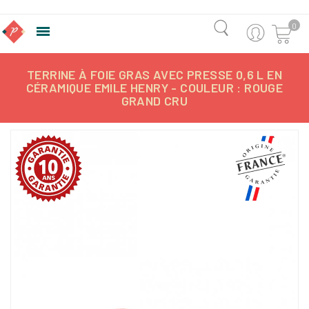
0

TERRINE À FOIE GRAS AVEC PRESSE 0,6 L EN
CÉRAMIQUE EMILE HENRY - COULEUR : ROUGE
GRAND CRU