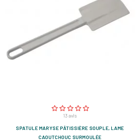
13
avis
SPATULE MARYSE PÂTISSIÈRE SOUPLE, LAME
CAOUTCHOUC SURMOULÉE