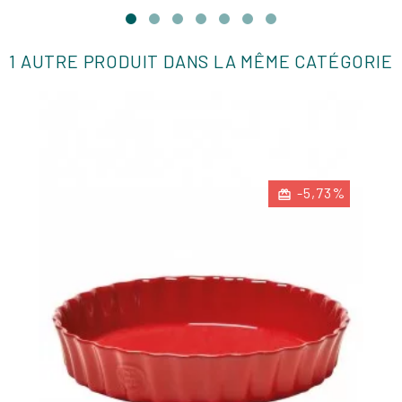
1 AUTRE PRODUIT DANS LA MÊME CATÉGORIE
-5,73%