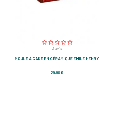
3
avis
MOULE À CAKE EN CÉRAMIQUE EMILE HENRY
Prix
29,90 €