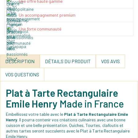
Une offre haute gamme
Un accompagnement premium
Une forte communauté
DESCRIPTION
DÉTAILS DU PRODUIT
VOS AVIS
VOS QUESTIONS
Plat à Tarte Rectangulaire
Emile Henry
Made in France
Embellissez votre table avec le
Plat à Tarte Rectangulaire Emile
Henry
. Il pourra contenir vos créations culinaires avec une bonne
cuisson et une belle présentation. Quiches, Tourtes, clafoutis et
autres tartes seront succulents avec le Plat à Tarte Rectangulaire
Emile Henry.