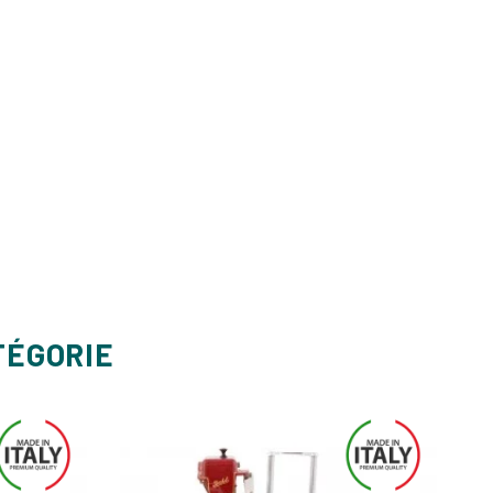
TÉGORIE