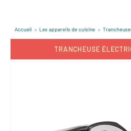
Accueil
Les appareils de cuisine
Trancheuse
TRANCHEUSE ÉLECTRIQ