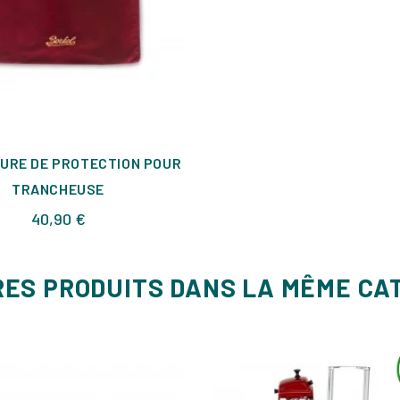
URE DE PROTECTION POUR
TRANCHEUSE
Prix
40,90 €
RES PRODUITS DANS LA MÊME CA