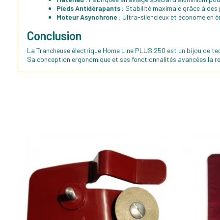
Pieds Antidérapants :
Stabilité maximale grâce à des 
Moteur Asynchrone :
Ultra-silencieux et économe en é
Conclusion
La Trancheuse électrique Home Line PLUS 250 est un bijou de techn
Sa conception ergonomique et ses fonctionnalités avancées la re