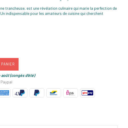
une trancheuse, est une révélation culinaire qui marie la perfection de
. Un indispensable pour les amateurs de cuisine qui cherchent
 PANIER
 août (congés d'été)
 Paypal