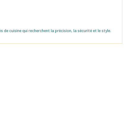
 cuisine qui recherchent la précision, la sécurité et le style.