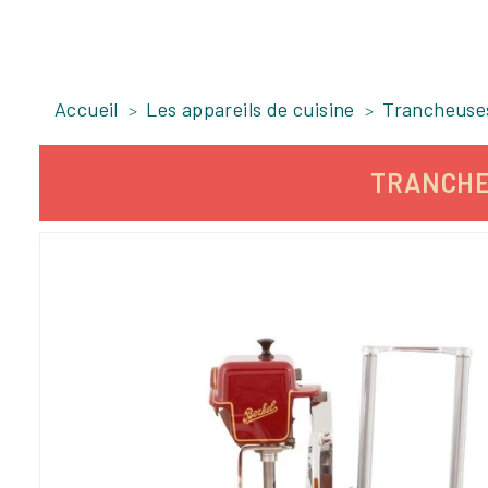
Accueil
Les appareils de cuisine
Trancheuse
TRANCHE
-1 099,90 €