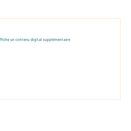
ffiche un contenu digital supplémentaire