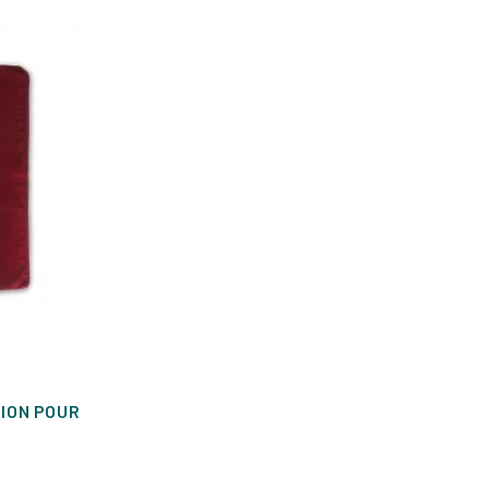
ION POUR