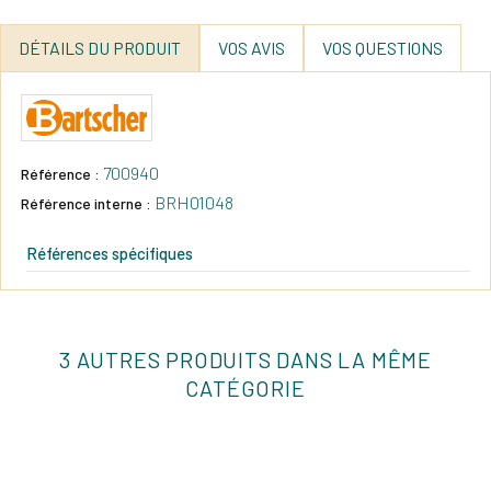
DÉTAILS DU PRODUIT
VOS AVIS
VOS QUESTIONS
700940
Référence :
BRH01048
Référence interne :
Références spécifiques
3 AUTRES PRODUITS DANS LA MÊME
CATÉGORIE