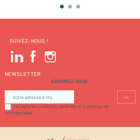
SUIVEZ-NOUS !
NEWSLETTER
ABONNEZ-VOUS.
J'accepte les conditions générales et la politique de
confidentialité