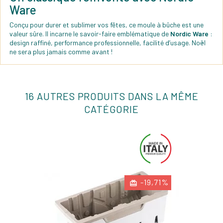
Ware
Conçu pour durer et sublimer vos fêtes, ce moule à bûche est une
valeur sûre. Il incarne le savoir-faire emblématique de
Nordic Ware
:
design raffiné, performance professionnelle, facilité d’usage. Noël
ne sera plus jamais comme avant !
16 AUTRES PRODUITS DANS LA MÊME
CATÉGORIE
-19,71%