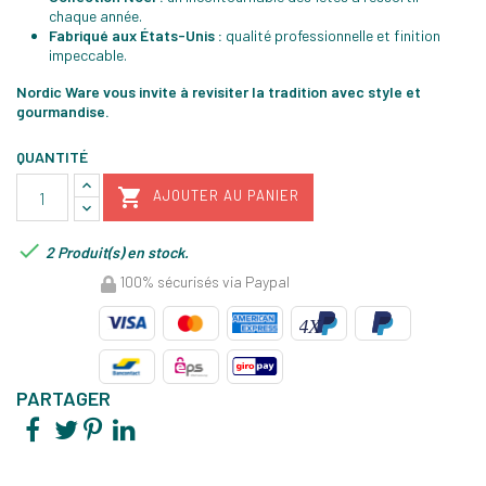
chaque année.
Fabriqué aux États-Unis :
qualité professionnelle et finition
impeccable.
Nordic Ware vous invite à revisiter la tradition avec style et
gourmandise.
QUANTITÉ

AJOUTER AU PANIER

2 Produit(s) en stock.
100% sécurisés via Paypal
PARTAGER