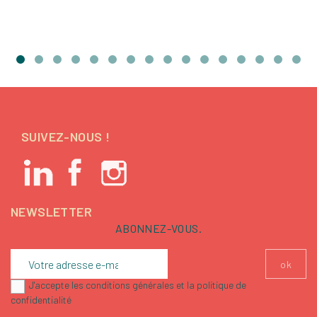
SUIVEZ-NOUS !
NEWSLETTER
ABONNEZ-VOUS.
J'accepte les conditions générales et la politique de
confidentialité