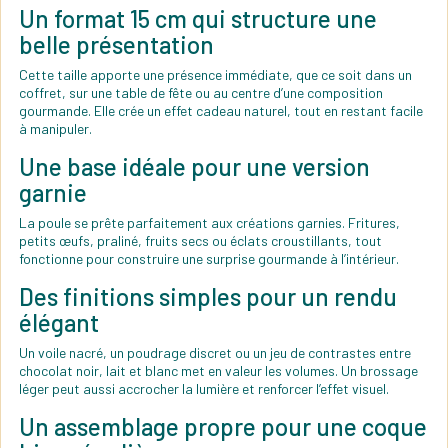
Un format 15 cm qui structure une
belle présentation
Cette taille apporte une présence immédiate, que ce soit dans un
coffret, sur une table de fête ou au centre d’une composition
gourmande. Elle crée un effet cadeau naturel, tout en restant facile
à manipuler.
Une base idéale pour une version
garnie
La poule se prête parfaitement aux créations garnies. Fritures,
petits œufs, praliné, fruits secs ou éclats croustillants, tout
fonctionne pour construire une surprise gourmande à l’intérieur.
Des finitions simples pour un rendu
élégant
Un voile nacré, un poudrage discret ou un jeu de contrastes entre
chocolat noir, lait et blanc met en valeur les volumes. Un brossage
léger peut aussi accrocher la lumière et renforcer l’effet visuel.
Un assemblage propre pour une coque