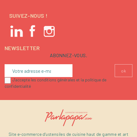
SUIVEZ-NOUS !
NEWSLETTER
ABONNEZ-VOUS.
J'accepte les conditions générales et la politique de
confidentialité
Site e-commerce d'ustensiles de cuisine haut de gamme et art