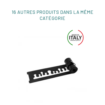
16 AUTRES PRODUITS DANS LA MÊME
CATÉGORIE