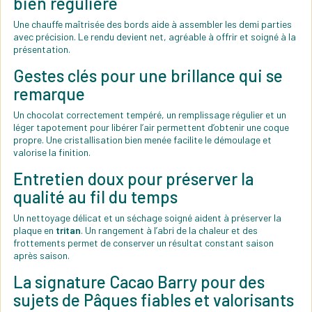
bien régulière
Une chauffe maîtrisée des bords aide à assembler les demi parties
avec précision. Le rendu devient net, agréable à offrir et soigné à la
présentation.
Gestes clés pour une brillance qui se
remarque
Un chocolat correctement tempéré, un remplissage régulier et un
léger tapotement pour libérer l’air permettent d’obtenir une coque
propre. Une cristallisation bien menée facilite le démoulage et
valorise la finition.
Entretien doux pour préserver la
qualité au fil du temps
Un nettoyage délicat et un séchage soigné aident à préserver la
plaque en
tritan
. Un rangement à l’abri de la chaleur et des
frottements permet de conserver un résultat constant saison
après saison.
La signature Cacao Barry pour des
sujets de Pâques fiables et valorisants