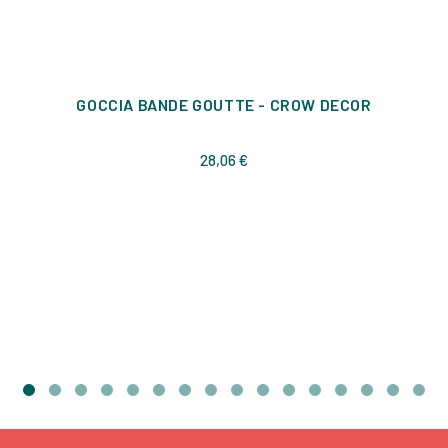
GOCCIA BANDE GOUTTE - CROW DECOR
Prix
28,06 €