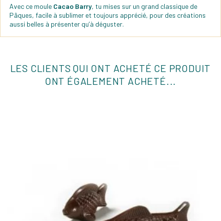
Avec ce moule
Cacao Barry
, tu mises sur un grand classique de
Pâques, facile à sublimer et toujours apprécié, pour des créations
aussi belles à présenter qu’à déguster.
LES CLIENTS QUI ONT ACHETÉ CE PRODUIT
ONT ÉGALEMENT ACHETÉ...