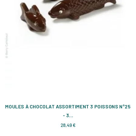
MOULES À CHOCOLAT ASSORTIMENT 3 POISSONS N°25
- 3...
Prix
28,49 €