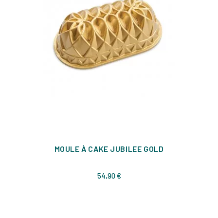
MOULE À CAKE JUBILEE GOLD
Prix
54,90 €