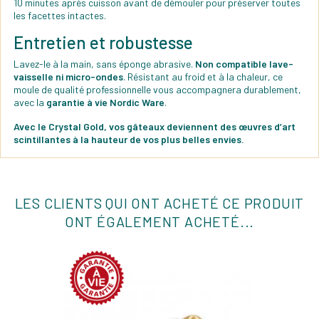
10 minutes après cuisson avant de démouler pour préserver toutes
les facettes intactes.
Entretien et robustesse
Lavez-le à la main, sans éponge abrasive.
Non compatible lave-
vaisselle ni micro-ondes
. Résistant au froid et à la chaleur, ce
moule de qualité professionnelle vous accompagnera durablement,
avec la
garantie à vie Nordic Ware
.
Avec le Crystal Gold, vos gâteaux deviennent des œuvres d’art
scintillantes à la hauteur de vos plus belles envies.
LES CLIENTS QUI ONT ACHETÉ CE PRODUIT
ONT ÉGALEMENT ACHETÉ...