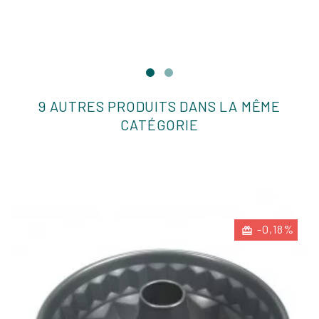
9 AUTRES PRODUITS DANS LA MÊME
CATÉGORIE
-0,18%