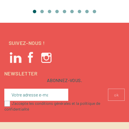
base
SUIVEZ-NOUS !
NEWSLETTER
ABONNEZ-VOUS.
J'accepte les conditions générales et la politique de
confidentialité