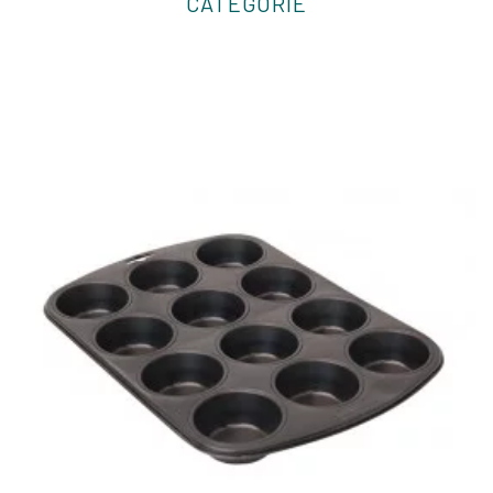
CATÉGORIE