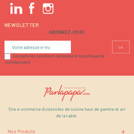
NEWSLETTER
ABONNEZ-VOUS.
J'accepte les conditions générales et la politique de
confidentialité
Site e-commerce d'ustensiles de cuisine haut de gamme et art
de la table.
Nos Produits
