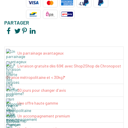
PARTAGER
Un parrainage avantageux
Livraison gratuite dès 69€ avec Shop2Shop de Chronopost
(France métropolitaine et < 30kg)*
30 jours pour changer d'avis
Une offre haute gamme
Un accompagnement premium