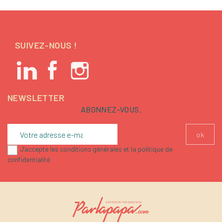
SUIVEZ-NOUS !
NEWSLETTER
ABONNEZ-VOUS.
J'accepte les conditions générales et la politique de
confidentialité