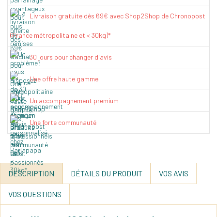
Livraison gratuite dès 69€ avec Shop2Shop de Chronopost
(France métropolitaine et < 30kg)*
30 jours pour changer d'avis
Une offre haute gamme
Un accompagnement premium
Une forte communauté
DESCRIPTION
DÉTAILS DU PRODUIT
VOS AVIS
VOS QUESTIONS