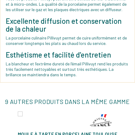
et à micro-ondes. La qualité de la porcelaine permet également de
les utiliser sur le gaz et les plaques électriques avec un diffuseur.
Excellente diffusion et conservation
de la chaleur
La porcelaine culinaire Pillivuyt permet de cuire uniformément et de
conserver longtemps les plats au chaud lors du service.
Esthétisme et facilité d'entretien
La blancheur et l’extrême dureté de l’émail Pillivuyt rend les produits
très facilement nettoyables et surtout très esthétiques. La
brillance se maintiendra dans le temps.
9 AUTRES PRODUITS DANS LA MÊME GAMME
MOULE À TARTE EN PORCELAINE TOULOUSE