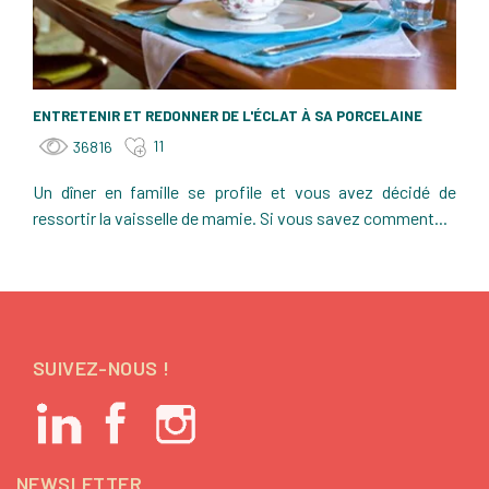
ENTRETENIR ET REDONNER DE L'ÉCLAT À SA PORCELAINE
11
36816
Un dîner en famille se profile et vous avez décidé de
ressortir la vaisselle de mamie. Si vous savez comment...
SUIVEZ-NOUS !
NEWSLETTER