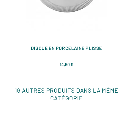
DISQUE EN PORCELAINE PLISSÉ
Prix
14,60 €
16 AUTRES PRODUITS DANS LA MÊME
CATÉGORIE