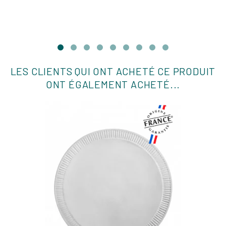
LES CLIENTS QUI ONT ACHETÉ CE PRODUIT
ONT ÉGALEMENT ACHETÉ...