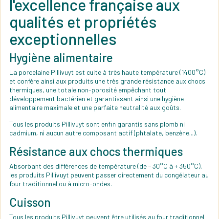
l'excellence française aux
qualités et propriétés
exceptionnelles
Hygiène alimentaire
La porcelaine Pillivuyt est cuite à très haute température (1400°C)
et confère ainsi aux produits une très grande résistance aux chocs
thermiques, une totale non-porosité empêchant tout
développement bactérien et garantissant ainsi une hygiène
alimentaire maximale et une parfaite neutralité aux goûts.
Tous les produits Pillivuyt sont enfin garantis sans plomb ni
cadmium, ni aucun autre composant actif (phtalate, benzène...).
Résistance aux chocs thermiques
Absorbant des différences de température (de – 30°C à + 350°C),
les produits Pillivuyt peuvent passer directement du congélateur au
four traditionnel ou à micro-ondes.
Cuisson
Tous les produits Pillivuyt peuvent être utilisés au four traditionnel