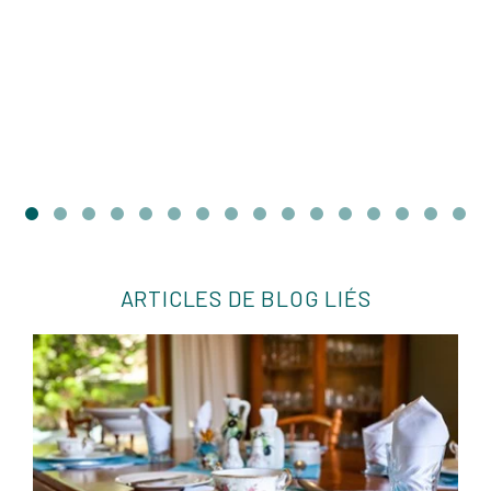
ARTICLES DE BLOG LIÉS