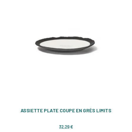
ASSIETTE PLATE COUPE EN GRÈS LIMITS
Prix
32,29 €