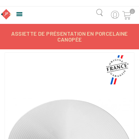
0

ASSIETTE DE PRÉSENTATION EN PORCELAINE
CANOPÉE