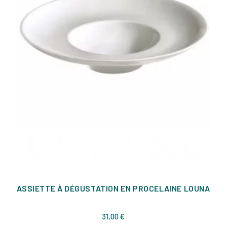
ASSIETTE À DÉGUSTATION EN PROCELAINE LOUNA
Prix
31,00 €