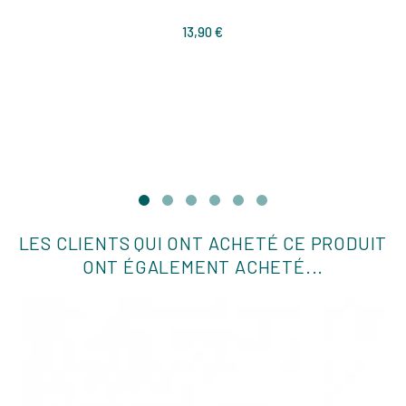
Prix
13,90 €
LES CLIENTS QUI ONT ACHETÉ CE PRODUIT
ONT ÉGALEMENT ACHETÉ...