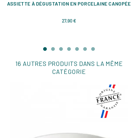
ASSIETTE À DÉGUSTATION EN PORCELAINE CANOPÉE
Prix
27,90 €
16 AUTRES PRODUITS DANS LA MÊME
CATÉGORIE