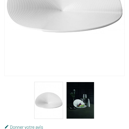
Donner votre avis
