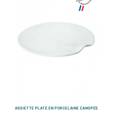
ASSIETTE PLATE EN PORCELAINE CANOPÉE