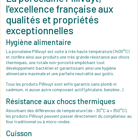
l'excellence française aux
qualités et propriétés
exceptionnelles
Hygiène alimentaire
La porcelaine Pillivuyt est cuite à très haute température (1400°C)
et confère ainsi aux produits une très grande résistance aux chocs
thermiques, une totale non-porosité empêchant tout
développement bactérien et garantissant ainsi une hygiène
alimentaire maximale et une parfaite neutralité aux goûts.
Tous les produits Pillivuyt sont enfin garantis sans plomb ni
cadmium, ni aucun autre composant actif (phtalate, benzène...).
Résistance aux chocs thermiques
Absorbant des différences de température (de – 30°C à + 350°C),
les produits Pillivuyt peuvent passer directement du congélateur au
four traditionnel ou à micro-ondes.
Cuisson