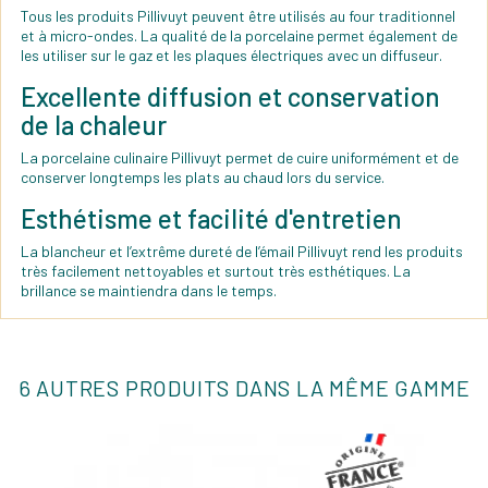
Tous les produits Pillivuyt peuvent être utilisés au four traditionnel
et à micro-ondes. La qualité de la porcelaine permet également de
les utiliser sur le gaz et les plaques électriques avec un diffuseur.
Excellente diffusion et conservation
de la chaleur
La porcelaine culinaire Pillivuyt permet de cuire uniformément et de
conserver longtemps les plats au chaud lors du service.
Esthétisme et facilité d'entretien
La blancheur et l’extrême dureté de l’émail Pillivuyt rend les produits
très facilement nettoyables et surtout très esthétiques. La
brillance se maintiendra dans le temps.
6 AUTRES PRODUITS DANS LA MÊME GAMME