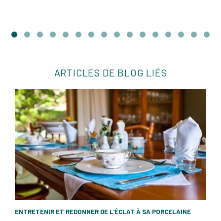
ARTICLES DE BLOG LIÉS
ENTRETENIR ET REDONNER DE L'ÉCLAT À SA PORCELAINE