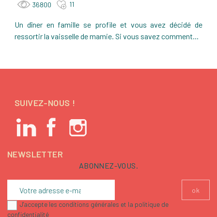
11
36800
Un dîner en famille se profile et vous avez décidé de
ressortir la vaisselle de mamie. Si vous savez comment...
SUIVEZ-NOUS !
NEWSLETTER
ABONNEZ-VOUS.
J'accepte les conditions générales et la politique de
confidentialité