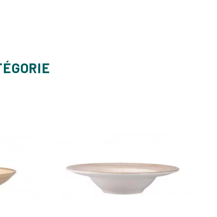
TÉGORIE