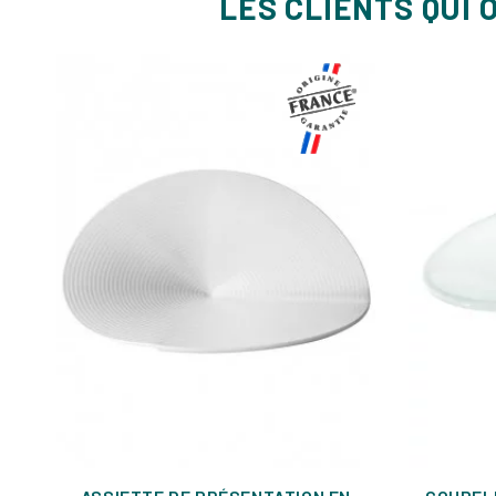
LES CLIENTS QUI 