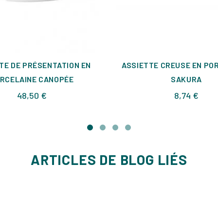
TE DE PRÉSENTATION EN
ASSIETTE CREUSE EN PO
RCELAINE CANOPÉE
SAKURA
Prix
Prix
48,50 €
8,74 €
ARTICLES DE BLOG LIÉS