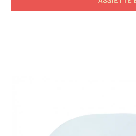
ASSIETTE 