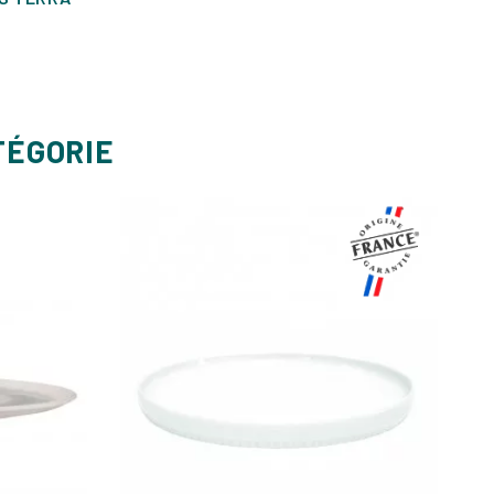
TÉGORIE