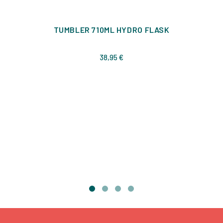
TUMBLER 710ML HYDRO FLASK
Prix
38,95 €