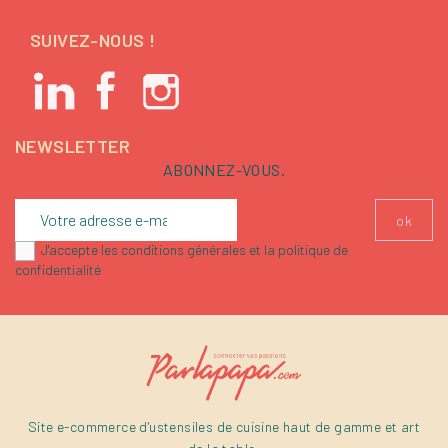
SUIVEZ-NOUS !
NEWSLETTER
ABONNEZ-VOUS.
J'accepte les conditions générales et la politique de
confidentialité
Site e-commerce d'ustensiles de cuisine haut de gamme et art