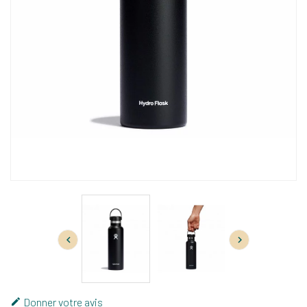


Donner votre avis
