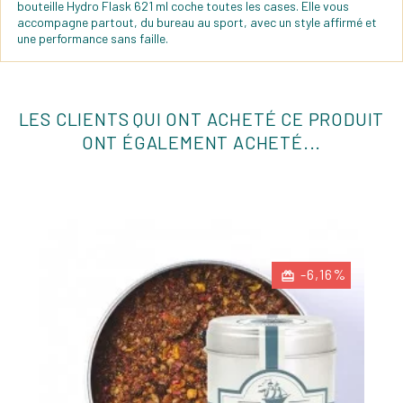
bouteille Hydro Flask 621 ml coche toutes les cases. Elle vous
accompagne partout, du bureau au sport, avec un style affirmé et
une performance sans faille.
LES CLIENTS QUI ONT ACHETÉ CE PRODUIT
ONT ÉGALEMENT ACHETÉ...
-6,16%