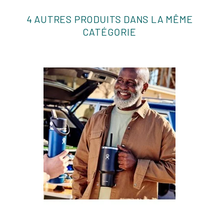
4 AUTRES PRODUITS DANS LA MÊME
CATÉGORIE