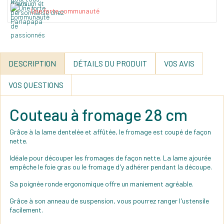
Une forte communauté
DESCRIPTION
DÉTAILS DU PRODUIT
VOS AVIS
VOS QUESTIONS
Couteau à fromage 28 cm
Grâce à la lame dentelée et affûtée, le fromage est coupé de façon
nette.
Idéale pour découper les fromages de façon nette. La lame ajourée
empêche le foie gras ou le fromage d'y adhérer pendant la découpe.
Sa poignée ronde ergonomique offre un maniement agréable.
Grâce à son anneau de suspension, vous pourrez ranger l'ustensile
facilement.