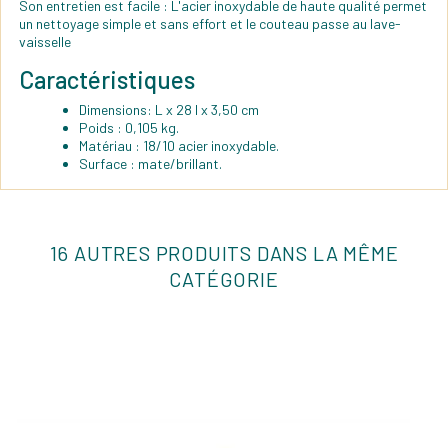
Son entretien est facile : L'acier inoxydable de haute qualité permet
un nettoyage simple et sans effort et le couteau passe au lave-
vaisselle
Caractéristiques
Dimensions: L x 28 l x 3,50 cm
Poids : 0,105 kg.
Matériau : 18/10 acier inoxydable.
Surface : mate/brillant.
16 AUTRES PRODUITS DANS LA MÊME
CATÉGORIE