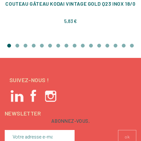
COUTEAU GÂTEAU KODAI VINTAGE GOLD Q23 INOX 18/0
Prix
5,83 €
SUIVEZ-NOUS !
NEWSLETTER
ABONNEZ-VOUS.