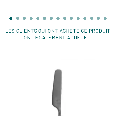
LES CLIENTS QUI ONT ACHETÉ CE PRODUIT
ONT ÉGALEMENT ACHETÉ...