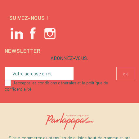
SUIVEZ-NOUS !
NEWSLETTER
ABONNEZ-VOUS.
J'accepte les conditions générales et la politique de
confidentialité
Site e-commerce d'ustensiles de cuisine haut de gamme et art