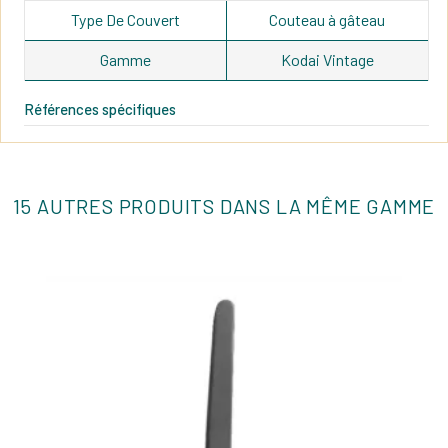
Type De Couvert
Couteau à gâteau
Gamme
Kodai Vintage
Références spécifiques
15 AUTRES PRODUITS DANS LA MÊME GAMME