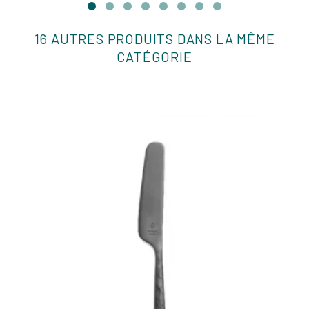
16 AUTRES PRODUITS DANS LA MÊME
CATÉGORIE