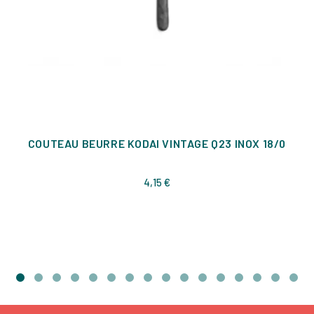
COUTEAU BEURRE KODAI VINTAGE Q23 INOX 18/0
Prix
4,15 €