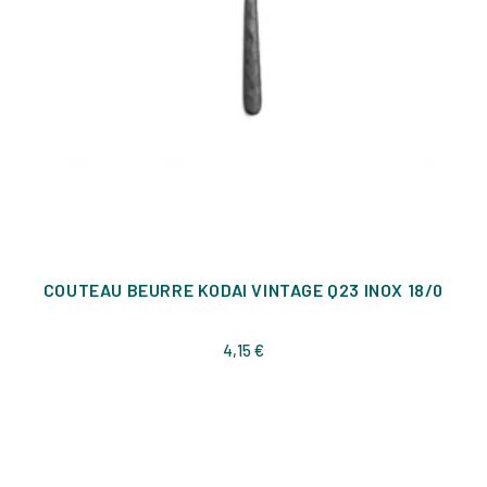
COUTEAU BEURRE KODAI VINTAGE Q23 INOX 18/0
Prix
4,15 €