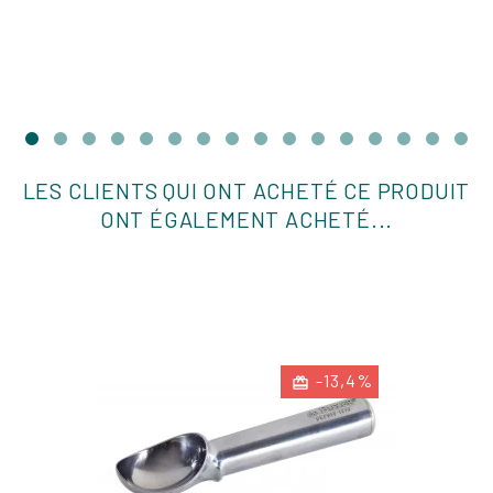
LES CLIENTS QUI ONT ACHETÉ CE PRODUIT
ONT ÉGALEMENT ACHETÉ...
-13,4%