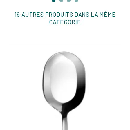
16 AUTRES PRODUITS DANS LA MÊME
CATÉGORIE