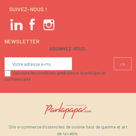
SUIVEZ-NOUS !
NEWSLETTER
ABONNEZ-VOUS.
J'accepte les conditions générales et la politique de
confidentialité
Site e-commerce d'ustensiles de cuisine haut de gamme et art
de la table.