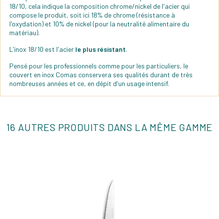
18/10, cela indique la composition chrome/nickel de l'acier qui
compose le produit, soit ici 18% de chrome (résistance à
l'oxydation) et 10% de nickel (pour la neutralité alimentaire du
matériau).
L'inox 18/10 est l'acier
le plus résistant
.
Pensé pour les professionnels comme pour les particuliers, le
couvert en inox Comas conservera ses qualités durant de très
nombreuses années et ce, en dépit d'un usage intensif.
16 AUTRES PRODUITS DANS LA MÊME GAMME