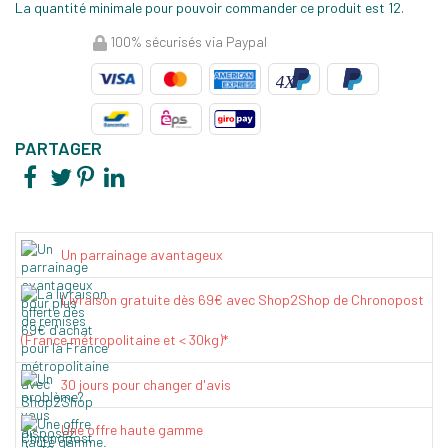
La quantité minimale pour pouvoir commander ce produit est 12.
100% sécurisés via Paypal
PARTAGER
Un parrainage avantageux
Livraison gratuite dès 69€ avec Shop2Shop de Chronopost
(France métropolitaine et < 30kg)*
30 jours pour changer d'avis
Une offre haute gamme