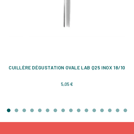
CUILLÈRE DÉGUSTATION OVALE LAB Q25 INOX 18/10
Prix
5,05 €