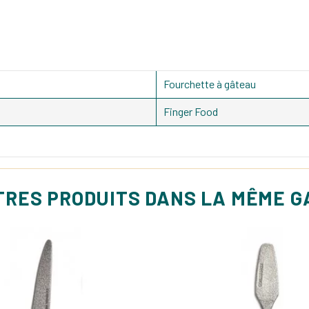
Fourchette à gâteau
Finger Food
TRES PRODUITS DANS LA MÊME 