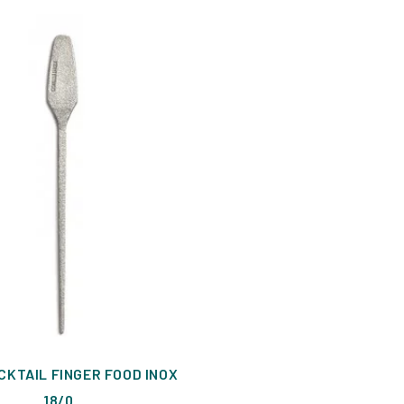
OCKTAIL FINGER FOOD INOX
18/0