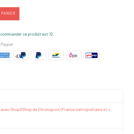
 PANIER
 commander ce produit est 12.
 Paypal
€ avec Shop2Shop de Chronopost (France métropolitaine et <