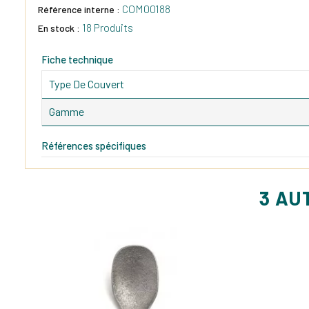
COM00188
Référence interne :
18 Produits
En stock :
Fiche technique
Type De Couvert
Gamme
Références spécifiques
3 AU