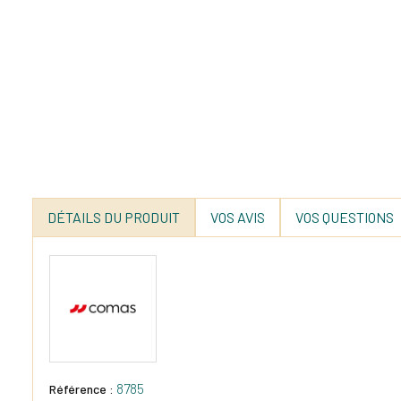
DÉTAILS DU PRODUIT
VOS AVIS
VOS QUESTIONS
8785
Référence :