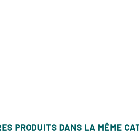
RES PRODUITS DANS LA MÊME CA