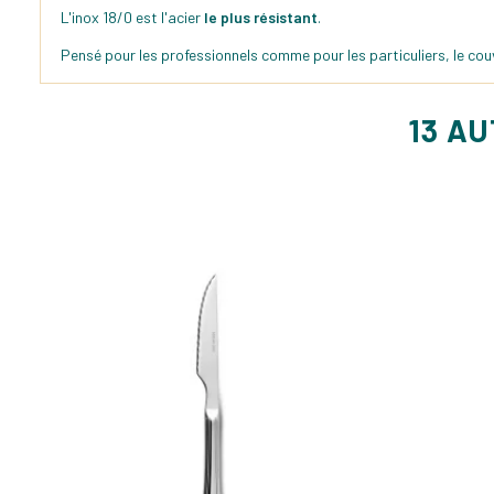
L'inox 18/0 est l'acier
le plus résistant
.
Pensé pour les professionnels comme pour les particuliers, le co
13 A