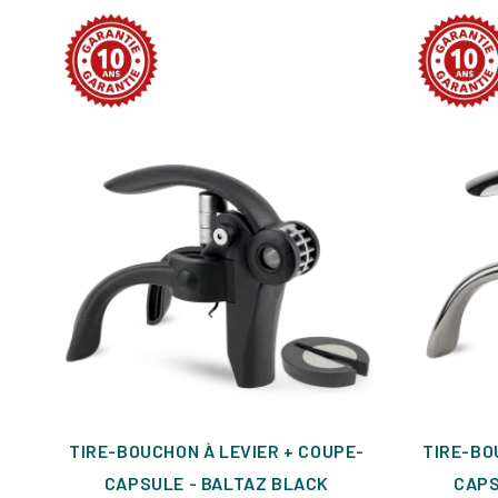
TIRE-BOUCHON À LEVIER + COUPE-
TIRE-BO
CAPSULE - BALTAZ BLACK
CAPS