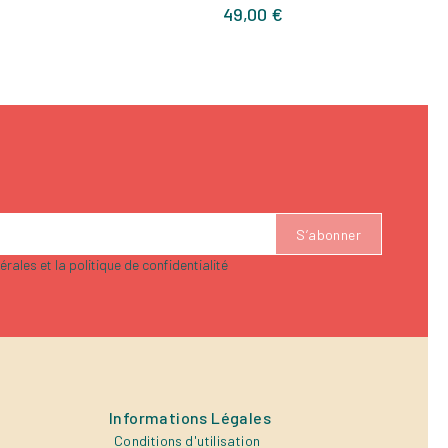
Prix
49,00 €
rales et la politique de confidentialité
Informations Légales
Conditions d'utilisation