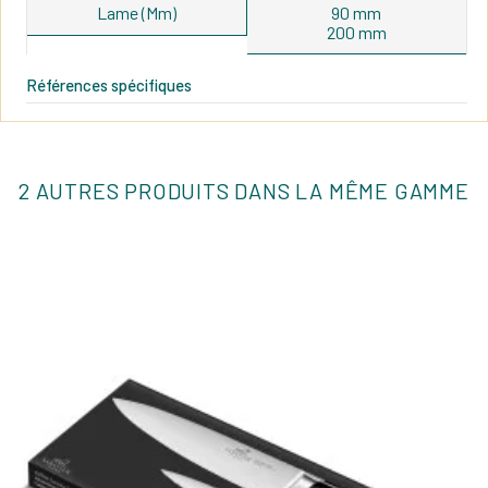
Lame (mm)
90 mm
200 mm
Références spécifiques
2 AUTRES PRODUITS DANS LA MÊME GAMME