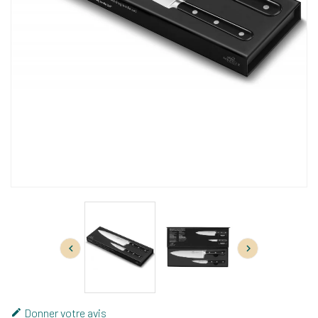


Donner votre avis
