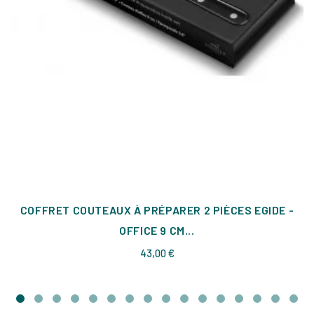
COFFRET COUTEAUX À PRÉPARER 2 PIÈCES EGIDE -
OFFICE 9 CM...
Prix
43,00 €