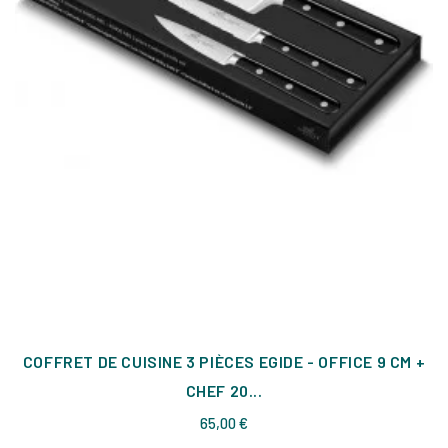
COFFRET DE CUISINE 3 PIÈCES EGIDE - OFFICE 9 CM +
CHEF 20...
Prix
65,00 €