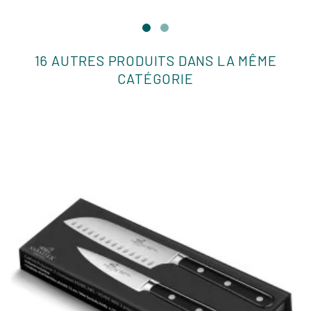
16 AUTRES PRODUITS DANS LA MÊME
CATÉGORIE