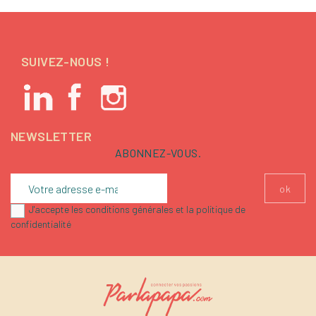
SUIVEZ-NOUS !
NEWSLETTER
ABONNEZ-VOUS.
J'accepte les conditions générales et la politique de
confidentialité