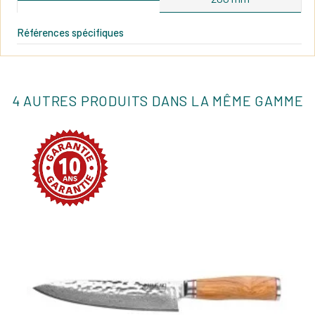
Références spécifiques
4 AUTRES PRODUITS DANS LA MÊME GAMME