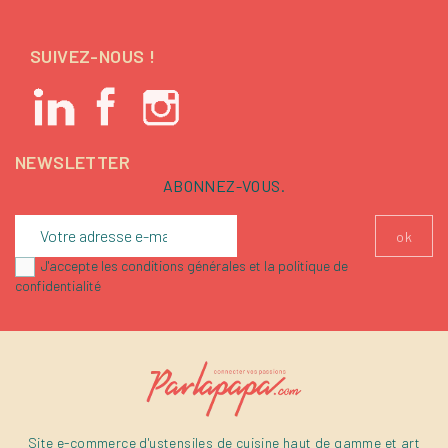
SUIVEZ-NOUS !
NEWSLETTER
ABONNEZ-VOUS.
J'accepte les conditions générales et la politique de
confidentialité
Site e-commerce d'ustensiles de cuisine haut de gamme et art