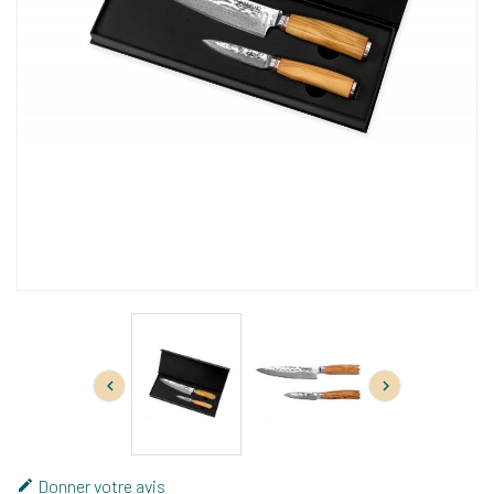


Donner votre avis
