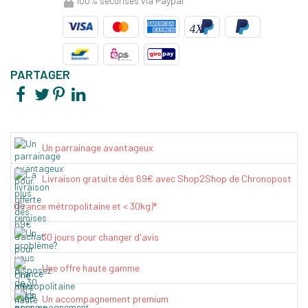
100% sécurisés via Paypal
PARTAGER
Un parrainage avantageux
Livraison gratuite dès 69€ avec Shop2Shop de Chronopost
(France métropolitaine et < 30kg)*
30 jours pour changer d'avis
Une offre haute gamme
Un accompagnement premium