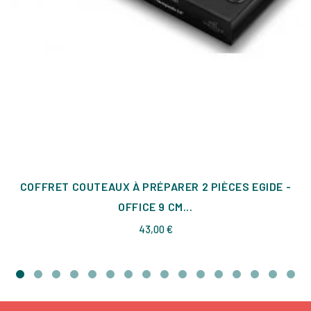
COFFRET COUTEAUX À PRÉPARER 2 PIÈCES EGIDE -
OFFICE 9 CM...
Prix
43,00 €