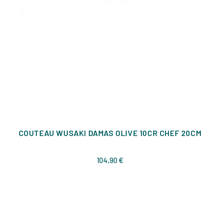
COUTEAU WUSAKI DAMAS OLIVE 10CR CHEF 20CM
Prix
104,90 €