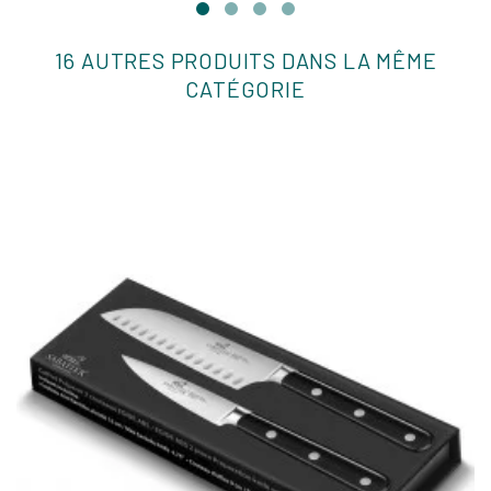
16 AUTRES PRODUITS DANS LA MÊME
CATÉGORIE