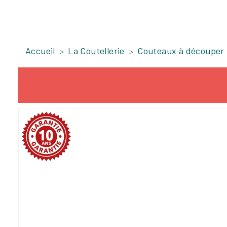
Accueil
La Coutellerie
Couteaux à découper