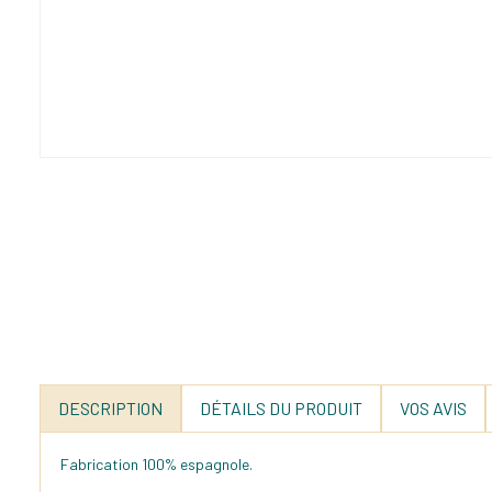
DESCRIPTION
DÉTAILS DU PRODUIT
VOS AVIS
Fabrication 100% espagnole.