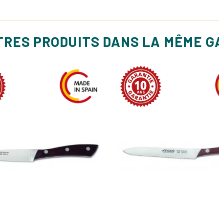
TRES PRODUITS DANS LA MÊME 