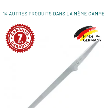
14 AUTRES PRODUITS DANS LA MÊME GAMME