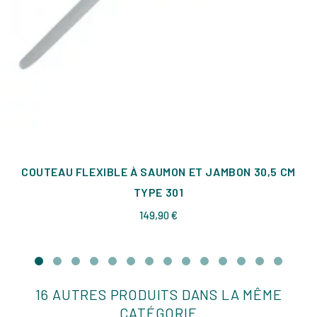
COUTEAU FLEXIBLE À SAUMON ET JAMBON 30,5 CM
TYPE 301
Prix
149,90 €
16 AUTRES PRODUITS DANS LA MÊME
CATÉGORIE