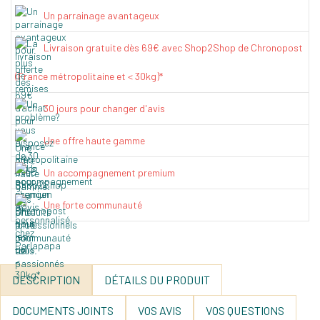
Un parrainage avantageux
Livraison gratuite dès 69€ avec Shop2Shop de Chronopost
(France métropolitaine et < 30kg)*
30 jours pour changer d'avis
Une offre haute gamme
Un accompagnement premium
Une forte communauté
DESCRIPTION
DÉTAILS DU PRODUIT
DOCUMENTS JOINTS
VOS AVIS
VOS QUESTIONS