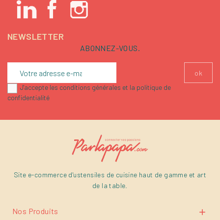
NEWSLETTER
ABONNEZ-VOUS.
J'accepte les conditions générales et la politique de
confidentialité
Site e-commerce d'ustensiles de cuisine haut de gamme et art
de la table.
Nos Produits
