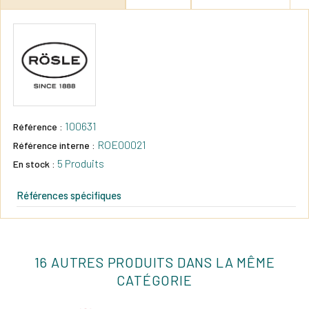
100631
Référence :
ROE00021
Référence interne :
5 Produits
En stock :
Références spécifiques
16 AUTRES PRODUITS DANS LA MÊME
CATÉGORIE